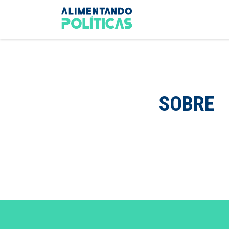
SOBRE