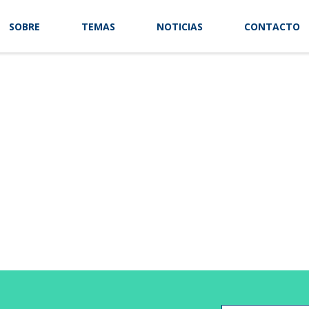
SOBRE
TEMAS
NOTICIAS
CONTACTO