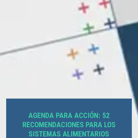
AGENDA PARA ACCIÓN: 52
RECOMENDACIONES PARA LOS
SISTEMAS ALIMENTARIOS