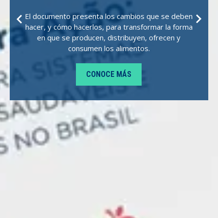
El documento presenta los cambios que se deben
hacer, y cómo hacerlos, para transformar la forma
en que se producen, distribuyen, ofrecen y
consumen los alimentos.
CONOCE MÁS