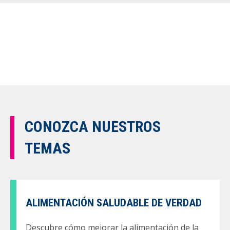
CONOZCA NUESTROS
TEMAS
ALIMENTACIÓN SALUDABLE DE VERDAD
Descubre cómo mejorar la alimentación de la