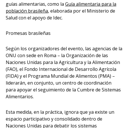
guías alimentarias, como la
Guía alimentaria para la
población brasileña
, elaborada por el Ministerio de
Salud con el apoyo de Idec.
Promesas brasileñas
Según los organizadores del evento, las agencias de la
ONU con sede en Roma – la Organización de las
Naciones Unidas para la Agricultura y la Alimentación
(FAO), el Fondo Internacional de Desarrollo Agrícola
(FIDA) y el Programa Mundial de Alimentos (PMA) –
liderarán, en conjunto, un centro de coordinación
para apoyar el seguimiento de la Cumbre de Sistemas
Alimentarios.
Esta medida, en la práctica, ignora que ya existe un
espacio participativo y consolidado dentro de
Naciones Unidas para debatir los sistemas