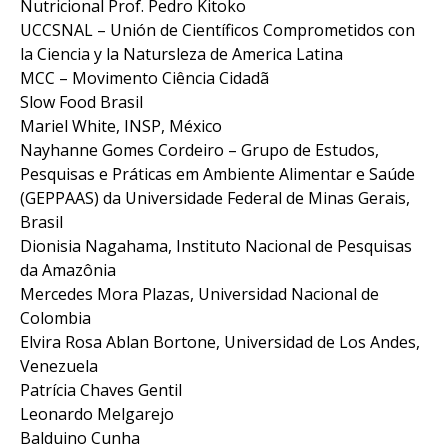
Nutricional Prof. Pedro Kitoko
UCCSNAL – Unión de Científicos Comprometidos con
la Ciencia y la Natursleza de America Latina
MCC – Movimento Ciência Cidadã
Slow Food Brasil
Mariel White, INSP, México
Nayhanne Gomes Cordeiro – Grupo de Estudos,
Pesquisas e Práticas em Ambiente Alimentar e Saúde
(GEPPAAS) da Universidade Federal de Minas Gerais,
Brasil
Dionisia Nagahama, Instituto Nacional de Pesquisas
da Amazônia
Mercedes Mora Plazas, Universidad Nacional de
Colombia
Elvira Rosa Ablan Bortone, Universidad de Los Andes,
Venezuela
Patrícia Chaves Gentil
Leonardo Melgarejo
Balduino Cunha