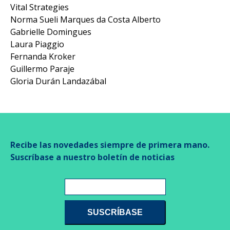
Vital Strategies
Norma Sueli Marques da Costa Alberto
Gabrielle Domingues
Laura Piaggio
Fernanda Kroker
Guillermo Paraje
Gloria Durán Landazábal
Recibe las novedades siempre de primera mano.
Suscríbase a nuestro boletín de noticias