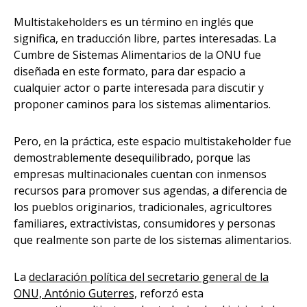
Multistakeholders
es un término en inglés que
significa, en traducción libre, partes interesadas. La
Cumbre de Sistemas Alimentarios de la ONU fue
diseñada en este formato, para dar espacio a
cualquier actor o parte interesada para discutir y
proponer caminos para los sistemas alimentarios.
Pero, en la práctica, este espacio
multistakeholder
fue
demostrablemente desequilibrado, porque las
empresas multinacionales cuentan con inmensos
recursos para promover sus agendas, a diferencia de
los pueblos originarios, tradicionales, agricultores
familiares, extractivistas, consumidores y personas
que realmente son parte de los sistemas alimentarios.
La
declaración política del secretario general de la
ONU, António Guterres,
reforzó esta