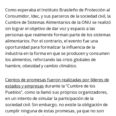
Como esperaba el Instituto Brasileño de Protección al
Consumidor, Idec, y sus parceros de la sociedad civil, la
Cumbre de Sistemas Alimentarios de la ONU se realizó
sin lograr el objetivo de dar voz y espacio a las
personas que realmente forman parte de los sistemas
alimentarios. Por el contrario, el evento fue una
oportunidad para formalizar la influencia de la
industria en la forma en que se producen y consumen
los alimentos, reforzando las crisis globales de
hambre, obesidad y cambio climático.
Cientos de promesas fueron realizadas por líderes de
estados y empresas
durante la “Cumbre de los
Pueblos”, como la llamó sus próprios organizadores,
en un intento de simular la participación de la
sociedad civil. Sin embargo, no existe la obligación de
cumplir ninguna de estas promesas, ya que no son