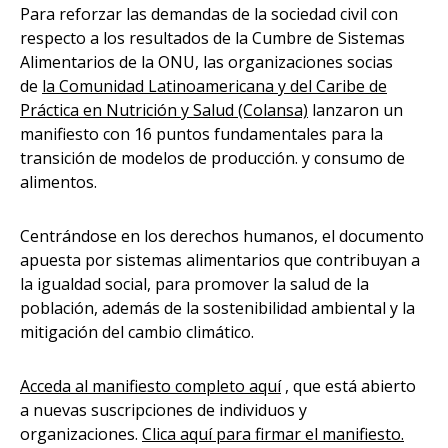
Para reforzar las demandas de la sociedad civil con
respecto a los resultados de la Cumbre de Sistemas
Alimentarios de la ONU, las organizaciones socias
de
la Comunidad Latinoamericana y del Caribe de
Práctica en Nutrición y Salud (Colansa)
lanzaron un
manifiesto con 16 puntos fundamentales para la
transición de modelos de producción. y consumo de
alimentos.
Centrándose en los derechos humanos, el documento
apuesta por sistemas alimentarios que contribuyan a
la igualdad social, para promover la salud de la
población, además de la sostenibilidad ambiental y la
mitigación del cambio climático.
Acceda al manifiesto completo aquí
, que está abierto
a nuevas suscripciones de individuos y
organizaciones.
Clica aquí para firmar el manifiesto.