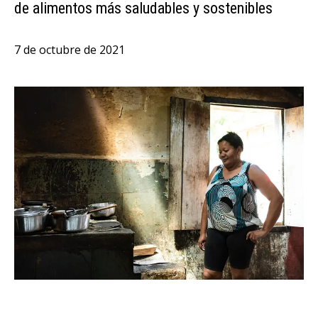
de alimentos más saludables y sostenibles
7 de octubre de 2021