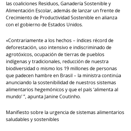
las coaliciones Residuos, Ganadería Sostenible y
Alimentación Escolar, además de lanzar un frente de
Crecimiento de Productividad Sostenible en alianza
con el gobierno de Estados Unidos.
«Contrariamente a los hechos – índices récord de
deforestación, uso intensivo e indiscriminado de
agrotóxicos, ocupación de tierras de pueblos
indígenas y tradicionales, reducción de nuestra
biodiversidad o mismo los 19 millones de personas
que padecen hambre en Brasil – la ministra continúa
anunciando la sostenibilidad de nuestros sistemas
alimentarios hegemónicos y que el país ‘alimenta al
mundo’ ”, apunta Janine Coutinho.
Manifiesto sobre la urgencia de sistemas alimentarios
saludables y sostenibles