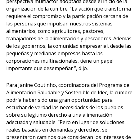
perspectiva
multiactor
adoptada desde el inicio de la
organización de la cumbre. “La acción que transforma
requiere el compromiso y la participación cercana de
las personas que impulsan nuestros sistemas
alimentarios, como agricultores, pastores,
trabajadores de la alimentación y pescadores. Además
de los gobiernos, la comunidad empresarial, desde las
pequeñas y medianas empresas hasta las
corporaciones multinacionales, tiene un papel
importante que desempeñar ”, dijo.
Para Janine Coutinho, coordinadora del Programa de
Alimentación Saludable y Sostenible de Idec, la cumbre
podría haber sido una gran oportunidad para
escuchar de verdad las necesidades de los pueblos
sobre su legítimo derecho a una alimentación
adecuada y saludable. “Pero en lugar de soluciones
reales basadas en demandas y derechos, se
presentaron caminos que consideran los intereses de