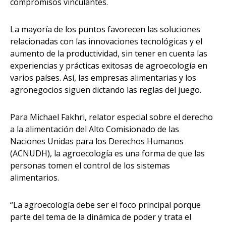
compromisos vinculantes.
La mayoría de los puntos favorecen las soluciones
relacionadas con las innovaciones tecnológicas y el
aumento de la productividad, sin tener en cuenta las
experiencias y prácticas exitosas de agroecología en
varios países. Así, las empresas alimentarias y los
agronegocios siguen dictando las reglas del juego.
Para Michael Fakhri, relator especial sobre el derecho
a la alimentación del Alto Comisionado de las
Naciones Unidas para los Derechos Humanos
(ACNUDH), la agroecología es una forma de que las
personas tomen el control de los sistemas
alimentarios.
“La agroecología debe ser el foco principal porque
parte del tema de la dinámica de poder y trata el