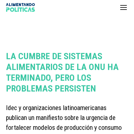
LA CUMBRE DE SISTEMAS
ALIMENTARIOS DE LA ONU HA
TERMINADO, PERO LOS
PROBLEMAS PERSISTEN
Idec y organizaciones latinoamericanas
publican un manifiesto sobre la urgencia de
fortalecer modelos de producción y consumo