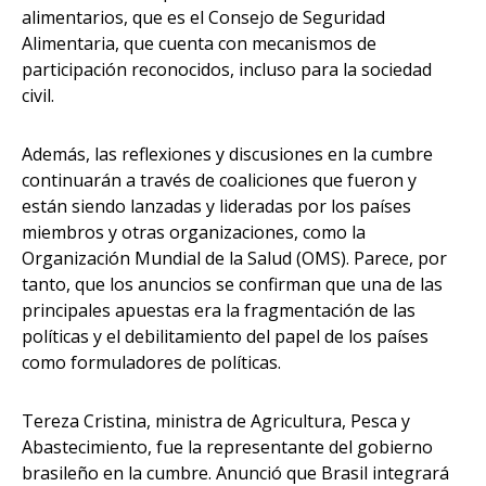
alimentarios, que es el Consejo de Seguridad
Alimentaria, que cuenta con mecanismos de
participación reconocidos, incluso para la sociedad
civil.
Además, las reflexiones y discusiones en la cumbre
continuarán a través de coaliciones que fueron y
están siendo lanzadas y lideradas por los países
miembros y otras organizaciones, como la
Organización Mundial de la Salud (OMS). Parece, por
tanto, que los anuncios se confirman que una de las
principales apuestas era la fragmentación de las
políticas y el debilitamiento del papel de los países
como formuladores de políticas.
Tereza Cristina, ministra de Agricultura, Pesca y
Abastecimiento, fue la representante del gobierno
brasileño en la cumbre. Anunció que Brasil integrará