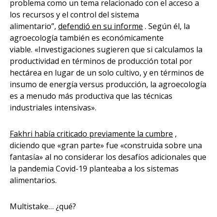
problema como un tema relacionado con el acceso a
los recursos y el control del sistema
alimentario”,
defendió en su informe
. Según él, la
agroecología también es económicamente
viable. «Investigaciones sugieren que si calculamos la
productividad en términos de producción total por
hectárea en lugar de un solo cultivo, y en términos de
insumo de energía versus producción, la agroecología
es a menudo más productiva que las técnicas
industriales intensivas».
Fakhri había criticado previamente la cumbre
,
diciendo que «gran parte» fue «construida sobre una
fantasía» al no considerar los desafíos adicionales que
la pandemia Covid-19 planteaba a los sistemas
alimentarios.
Multistake… ¿qué?