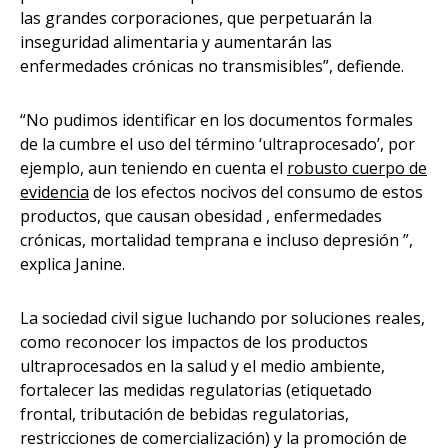
las grandes corporaciones, que perpetuarán la
inseguridad alimentaria y aumentarán las
enfermedades crónicas no transmisibles”, defiende.
“No pudimos identificar en los documentos formales
de la cumbre el uso del término ‘ultraprocesado’, por
ejemplo, aun teniendo en cuenta el
robusto cuerpo de
evidencia
de los efectos nocivos del consumo de estos
productos, que causan obesidad , enfermedades
crónicas, mortalidad temprana e incluso depresión ”,
explica Janine.
La sociedad civil sigue luchando por soluciones reales,
como reconocer los impactos de los productos
ultraprocesados ​​en la salud y el medio ambiente,
fortalecer las medidas regulatorias (etiquetado
frontal, tributación de bebidas regulatorias,
restricciones de comercialización) y la promoción de