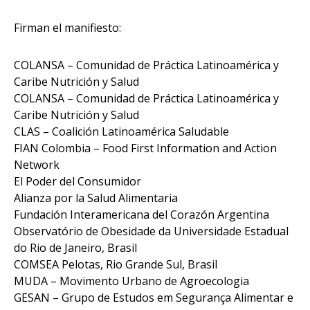
Firman el manifiesto:
COLANSA – Comunidad de Práctica Latinoamérica y
Caribe Nutrición y Salud
COLANSA – Comunidad de Práctica Latinoamérica y
Caribe Nutrición y Salud
CLAS – Coalición Latinoamérica Saludable
FIAN Colombia – Food First Information and Action
Network
El Poder del Consumidor
Alianza por la Salud Alimentaria
Fundación Interamericana del Corazón Argentina
Observatório de Obesidade da Universidade Estadual
do Rio de Janeiro, Brasil
COMSEA Pelotas, Rio Grande Sul, Brasil
MUDA – Movimento Urbano de Agroecologia
GESAN – Grupo de Estudos em Segurança Alimentar e