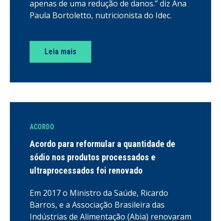
apenas de uma redução de danos.” diz Ana
Paula Bortoletto, nutricionista do Idec.
Leia mais
ACORDO
Acordo para reformular a quantidade de
sódio nos produtos processados e
ultraprocessados foi renovado
Em 2017 o Ministro da Saúde, Ricardo
Barros, e a Associação Brasileira das
Indústrias de Alimentação (Abia) renovaram