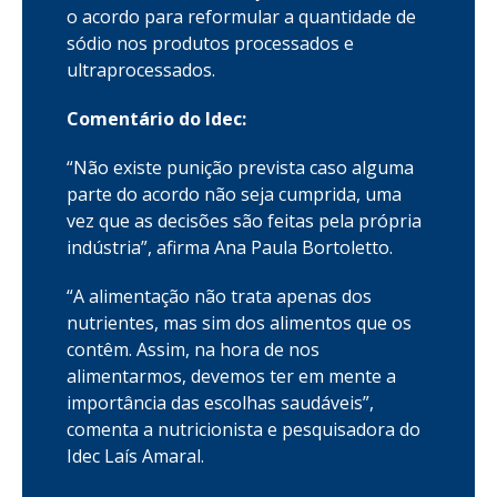
o acordo para reformular a quantidade de
sódio nos produtos processados e
ultraprocessados.
Comentário do Idec:
“Não existe punição prevista caso alguma
parte do acordo não seja cumprida, uma
vez que as decisões são feitas pela própria
indústria”, afirma Ana Paula Bortoletto.
“A alimentação não trata apenas dos
nutrientes, mas sim dos alimentos que os
contêm. Assim, na hora de nos
alimentarmos, devemos ter em mente a
importância das escolhas saudáveis”,
comenta a nutricionista e pesquisadora do
Idec Laís Amaral.