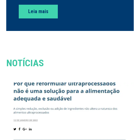
Leia mais
NOTÍCIAS