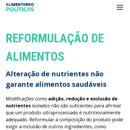
REFORMULAÇÃO DE
ALIMENTOS
Alteração de nutrientes não
garante alimentos saudáveis
Modificações como
adição, redução e exclusão de
nutrientes
isolados não são suficientes para afirmar
que um produto ultraprocessado é nutricionalmente
adequado. Reformular a composição do produto pode
exigir a inclusão de outros ingredientes, como