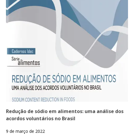
Redução de sódio em alimentos: uma análise dos
acordos voluntários no Brasil
9 de março de 2022