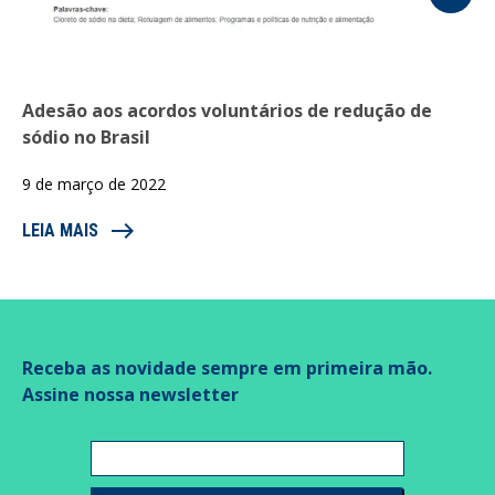
Adesão aos acordos voluntários de redução de
sódio no Brasil
9 de março de 2022
east
LEIA MAIS
Receba as novidade sempre em primeira mão.
Assine nossa newsletter