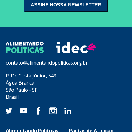
contato@alimentandopoliticas.org.br
R. Dr. Costa Júnior, 543
Água Branca
São Paulo - SP
Brasil
Alimentando Políticas
Pautas de Atuação