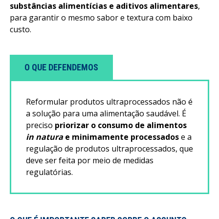
substâncias alimentícias e aditivos alimentares
,
para garantir o mesmo sabor e textura com baixo
custo.
O QUE DEFENDEMOS
Reformular produtos ultraprocessados não é
a solução para uma alimentação saudável. É
preciso
priorizar o consumo de alimentos
in natura
e minimamente processados
e a
regulação de produtos ultraprocessados, que
deve ser feita por meio de medidas
regulatórias.