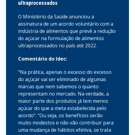
ultraprocessados
O Ministério da Saúde anunciou a
assinatura de um acordo voluntário com a
indústria de alimentos que prevê a redução
do açúcar na formulação de alimentos
ultraprocessados no país até 2022.
Comentário do Idec:
“Na prática, apenas o excesso do excesso
do açúcar vai ser eliminado de algumas
marcas que nem sabemos o quanto
representam no mercado. Na verdade, a
maior parte dos produtos já tem menos
açúcar do que a meta estabelecida pelo
acordo”. “Ou seja, os benefícios serão
muito modestos e não vão contribuir para
uma mudança de hábitos efetiva, se trata