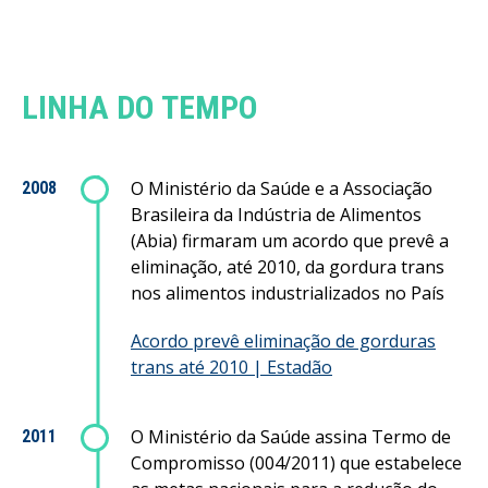
LINHA DO TEMPO
O Ministério da Saúde e a Associação
2008
Brasileira da Indústria de Alimentos
(Abia) firmaram um acordo que prevê a
eliminação, até 2010, da gordura trans
nos alimentos industrializados no País
Acordo prevê eliminação de gorduras
trans até 2010 | Estadão
O Ministério da Saúde assina Termo de
2011
Compromisso (004/2011) que estabelece