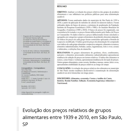
Evolução dos preços relativos de grupos
alimentares entre 1939 e 2010, em São Paulo,
SP