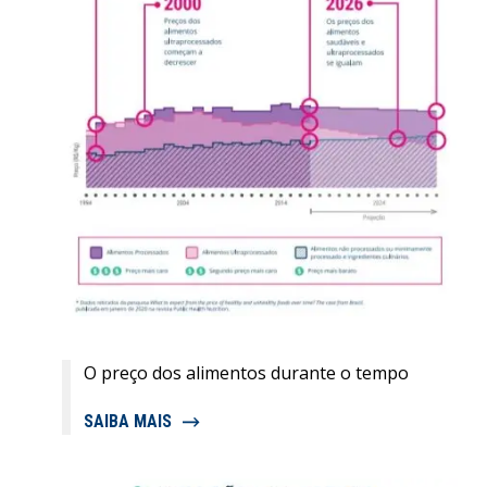
O preço dos alimentos durante o tempo
SAIBA MAIS