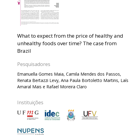
What to expect from the price of healthy and
unhealthy foods over time? The case from
Brazil
Pesquisadores
Emanuella Gomes Maia, Camila Mendes dos Passos,
Renata Bertazzi Levy, Ana Paula Bortoletto Martins, Laís
Amaral Mais e Rafael Moreira Claro
Instituições