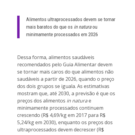
Alimentos ultraprocessados devem se tornar
mais baratos do que os
in natura
ou
minimamente processados em 2026
Dessa forma, alimentos saudáveis
recomendados pelo Guia Alimentar devem
se tornar mais caros do que alimentos não
saudáveis a partir de 2026, quando o preço
dos dois grupos se iguala. As estimativas
mostram que, até 2030, a previsão é que os
preços dos alimentos
in natura
e
minimamente processados continuem
crescendo (R$ 4,69/kg em 2017 para R$
5,24/kg em 2030), enquanto os preços dos
ultraprocessados devem decrescer (R$