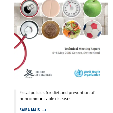
Fiscal policies for diet and prevention of
noncommunicable diseases
SAIBA MAIS