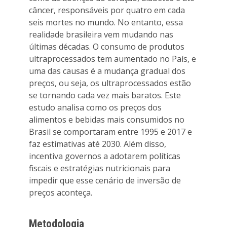
câncer, responsáveis por quatro em cada
seis mortes no mundo. No entanto, essa
realidade brasileira vem mudando nas
últimas décadas. O consumo de produtos
ultraprocessados tem aumentado no País, e
uma das causas é a mudança gradual dos
preços, ou seja, os ultraprocessados estão
se tornando cada vez mais baratos. Este
estudo analisa como os preços dos
alimentos e bebidas mais consumidos no
Brasil se comportaram entre 1995 e 2017 e
faz estimativas até 2030. Além disso,
incentiva governos a adotarem políticas
fiscais e estratégias nutricionais para
impedir que esse cenário de inversão de
preços aconteça.
Metodologia