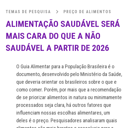
chevron_right
TEMAS DE PESQUISA
PREÇO DE ALIMENTOS
ALIMENTAÇÃO SAUDÁVEL SERÁ
MAIS CARA DO QUE A NÃO
SAUDÁVEL A PARTIR DE 2026
O Guia Alimentar para a População Brasileira é o
documento, desenvolvido pelo Ministério da Saúde,
que deveria orientar os brasileiros sobre o que e
como comer. Porém, por mais que a recomendação
de se priorizar alimentos in natura ou minimamente
processados seja clara, há outros fatores que
influenciam nossas escolhas alimentares, um
deles é o preço. Pesquisadores analisaram quais