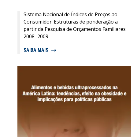
Sistema Nacional de Índices de Preços ao
Consumidor: Estruturas de ponderação a
partir da Pesquisa de Orçamentos Familiares
2008–2009
SAIBA MAIS