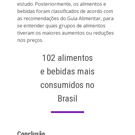
estudo. Posteriormente, os alimentos e
bebidas foram classificados de acordo com
as recomendações do Guia Alimentar, para
se entender quais grupos de alimentos
tiveram os maiores aumentos ou reduções
nos preços.
102 alimentos
e bebidas mais
consumidos no
Brasil
Conclusão