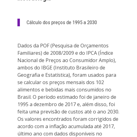
Cálculo dos preços de 1995 a 2030
Dados da POF (Pesquisa de Orçamentos
Familiares) de 2008/2009 e do IPCA (Índice
Nacional de Preços ao Consumidor Amplo),
ambos do IBGE (Instituto Brasileiro de
Geografia e Estatística), foram usados para
se calcular os preços mensais dos 102
alimentos e bebidas mais consumidos no
Brasil. O período estimado foi de janeiro de
1995 a dezembro de 2017 e, além disso, foi
feita uma previsão de custos até o ano 2030.
Os valores encontrados foram corrigidos de
acordo com a inflação acumulada até 2017,
último ano com dados disponíveis no