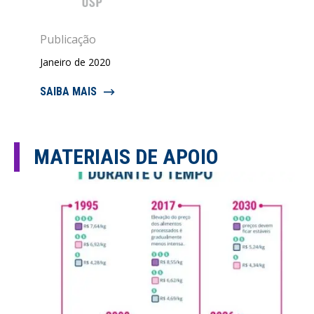
Publicação
Janeiro de 2020
SAIBA MAIS
MATERIAIS DE APOIO