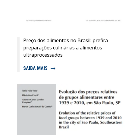
Preço dos alimentos no Brasil: prefira
preparações culinárias a alimentos
ultraprocessados
SAIBA MAIS