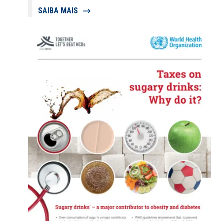
SAIBA MAIS