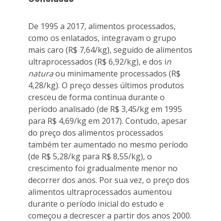
De 1995 a 2017, alimentos processados,
como os enlatados, integravam o grupo
mais caro (R$ 7,64/kg), seguido de alimentos
ultraprocessados (R$ 6,92/kg), e dos i
n
natura
ou minimamente processados (R$
4,28/kg). O preço desses últimos produtos
cresceu de forma contínua durante o
período analisado (de R$ 3,45/kg em 1995
para R$ 4,69/kg em 2017). Contudo, apesar
do preço dos alimentos processados
também ter aumentado no mesmo período
(de R$ 5,28/kg para R$ 8,55/kg), o
crescimento foi gradualmente menor no
decorrer dos anos. Por sua vez, o preço dos
alimentos ultraprocessados aumentou
durante o período inicial do estudo e
começou a decrescer a partir dos anos 2000.