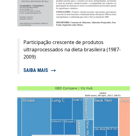
Participação crescente de produtos
ultraprocessados na dieta brasileira (1987-
2009)
SAIBA MAIS