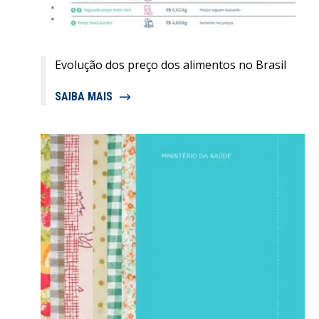
Evolução dos preço dos alimentos no Brasil
SAIBA MAIS