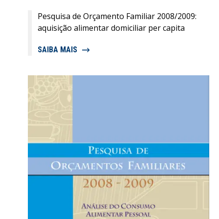
Pesquisa de Orçamento Familiar 2008/2009:
aquisição alimentar domiciliar per capita
SAIBA MAIS