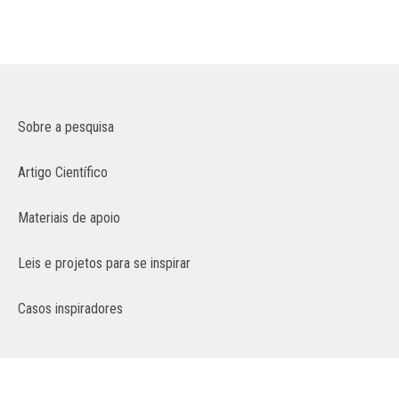
Sobre a pesquisa
Artigo Científico
Materiais de apoio
Leis e projetos para se inspirar
Casos inspiradores