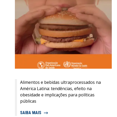
Alimentos e bebidas ultraprocessados na
América Latina: tendências, efeito na
obesidade e implicações para políticas
públicas
SAIBA MAIS