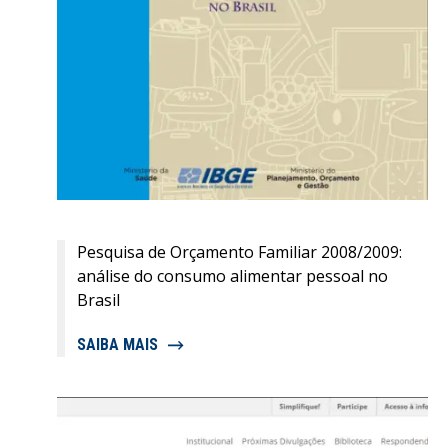
Pesquisa de Orçamento Familiar 2008/2009:
análise do consumo alimentar pessoal no
Brasil
SAIBA MAIS