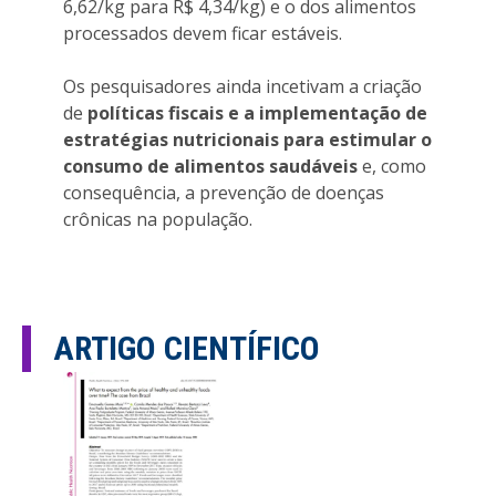
6,62/kg para R$ 4,34/kg) e o dos alimentos
processados devem ficar estáveis.
Os pesquisadores ainda incetivam a criação
de
políticas fiscais e a implementação de
estratégias nutricionais para estimular o
consumo de alimentos saudáveis
e, como
consequência, a prevenção de doenças
crônicas na população.
ARTIGO CIENTÍFICO