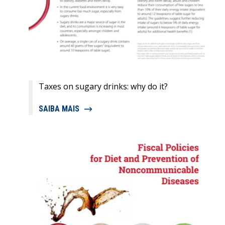
Taxes on sugary drinks: why do it?
SAIBA MAIS