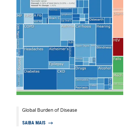
Global Burden of Disease
SAIBA MAIS