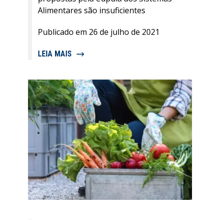
Alimentares são insuficientes
Publicado em 26 de julho de 2021
LEIA MAIS