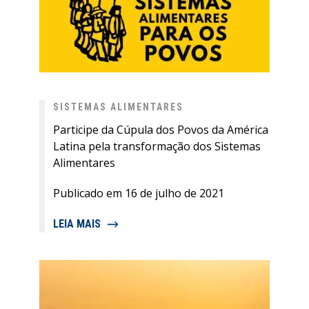
SISTEMAS ALIMENTARES
Participe da Cúpula dos Povos da América
Latina pela transformação dos Sistemas
Alimentares
Publicado em 16 de julho de 2021
LEIA MAIS