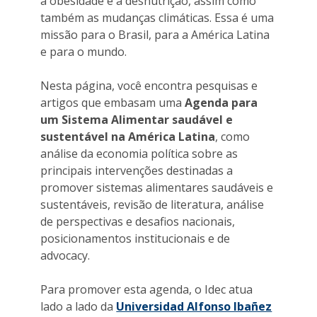
a obesidade e a desnutrição, assim como
também as mudanças climáticas. Essa é uma
missão para o Brasil, para a América Latina
e para o mundo.
Nesta página, você encontra pesquisas e
artigos que embasam uma
Agenda para
um Sistema Alimentar saudável e
sustentável na América Latina
, como
análise da economia política sobre as
principais intervenções destinadas a
promover sistemas alimentares saudáveis e
sustentáveis, revisão de literatura, análise
de perspectivas e desafios nacionais,
posicionamentos institucionais e de
advocacy.
Para promover esta agenda, o Idec atua
lado a lado da
Universidad Alfonso Ibañez