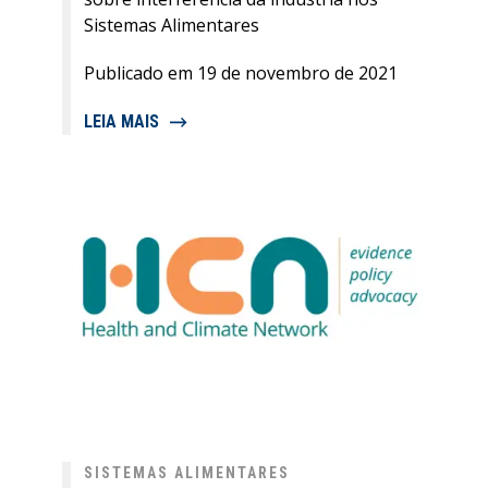
Sistemas Alimentares
Publicado em 19 de novembro de 2021
LEIA MAIS
SISTEMAS ALIMENTARES