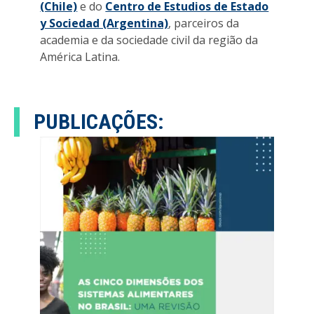
(Chile)
e do
Centro de Estudios de Estado
y Sociedad (Argentina)
, parceiros da
academia e da sociedade civil da região da
América Latina.
PUBLICAÇÕES: