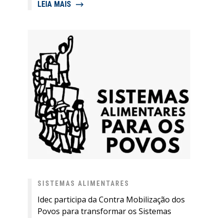
LEIA MAIS
SISTEMAS ALIMENTARES
Idec participa da Contra Mobilização dos
Povos para transformar os Sistemas