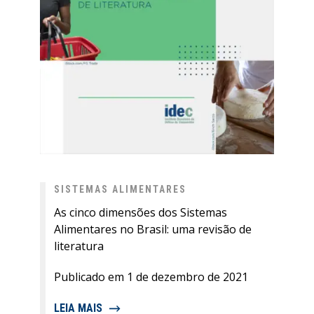
SISTEMAS ALIMENTARES
As cinco dimensões dos Sistemas
Alimentares no Brasil: uma revisão de
literatura
Publicado em 1 de dezembro de 2021
LEIA MAIS