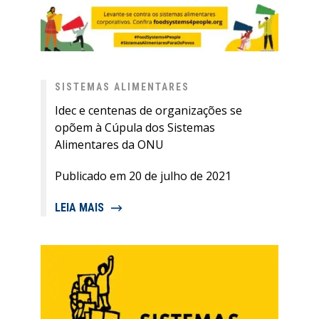
SISTEMAS ALIMENTARES
Idec e centenas de organizações se
opõem à Cúpula dos Sistemas
Alimentares da ONU
Publicado em 20 de julho de 2021
LEIA MAIS