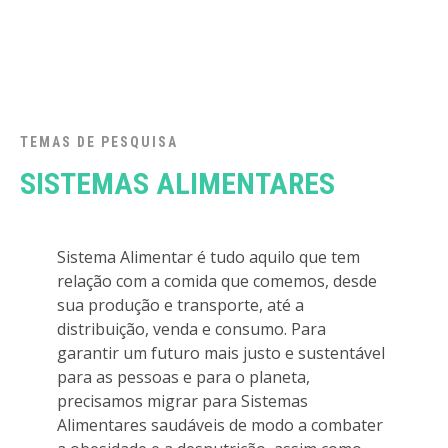
TEMAS DE PESQUISA
SISTEMAS ALIMENTARES
Sistema Alimentar é tudo aquilo que tem
relação com a comida que comemos, desde
sua produção e transporte, até a
distribuição, venda e consumo. Para
garantir um futuro mais justo e sustentável
para as pessoas e para o planeta,
precisamos migrar para Sistemas
Alimentares saudáveis de modo a combater