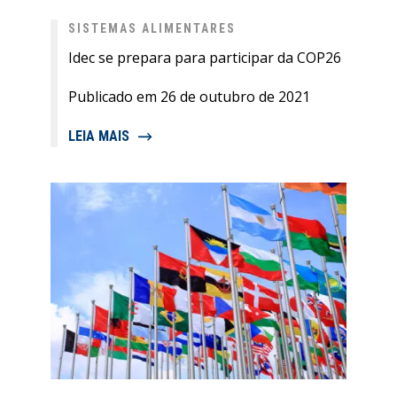
SISTEMAS ALIMENTARES
Idec se prepara para participar da COP26
Publicado em 26 de outubro de 2021
LEIA MAIS