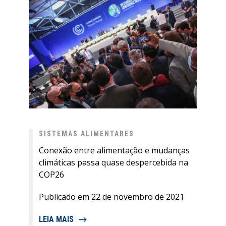
SISTEMAS ALIMENTARES
Conexão entre alimentação e mudanças
climáticas passa quase despercebida na
COP26
Publicado em 22 de novembro de 2021
LEIA MAIS