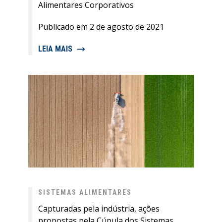
Alimentares Corporativos
Publicado em 2 de agosto de 2021
LEIA MAIS
SISTEMAS ALIMENTARES
Capturadas pela indústria, ações
propostas pela Cúpula dos Sistemas