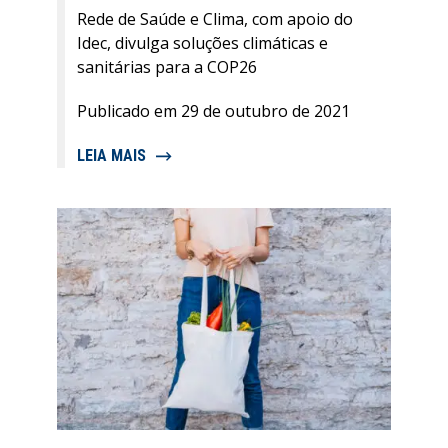
Rede de Saúde e Clima, com apoio do
Idec, divulga soluções climáticas e
sanitárias para a COP26
Publicado em 29 de outubro de 2021
LEIA MAIS