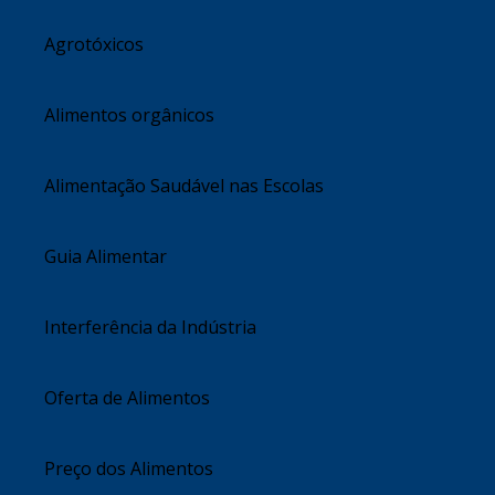
Agrotóxicos
Alimentos orgânicos
Alimentação Saudável nas Escolas
Guia Alimentar
Interferência da Indústria
Oferta de Alimentos
Preço dos Alimentos