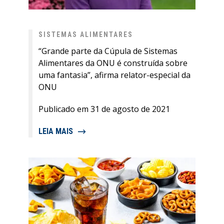
SISTEMAS ALIMENTARES
“Grande parte da Cúpula de Sistemas
Alimentares da ONU é construída sobre
uma fantasia”, afirma relator-especial da
ONU
Publicado em 31 de agosto de 2021
LEIA MAIS