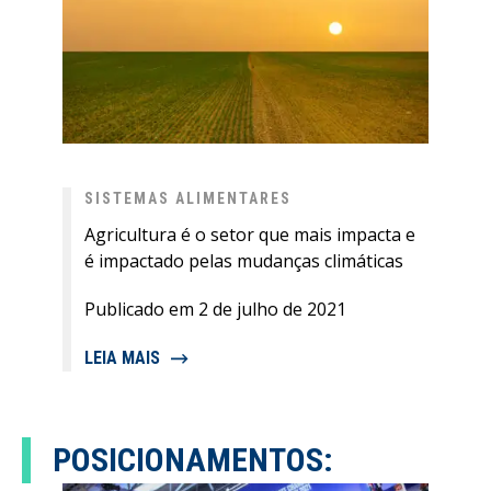
SISTEMAS ALIMENTARES
Agricultura é o setor que mais impacta e
é impactado pelas mudanças climáticas
Publicado em 2 de julho de 2021
LEIA MAIS
POSICIONAMENTOS: