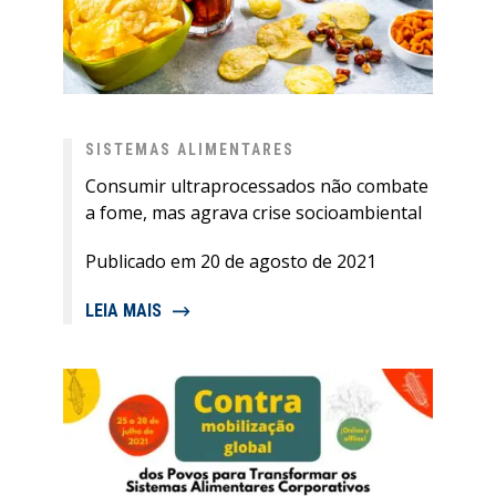
SISTEMAS ALIMENTARES
Consumir ultraprocessados não combate
a fome, mas agrava crise socioambiental
Publicado em 20 de agosto de 2021
LEIA MAIS