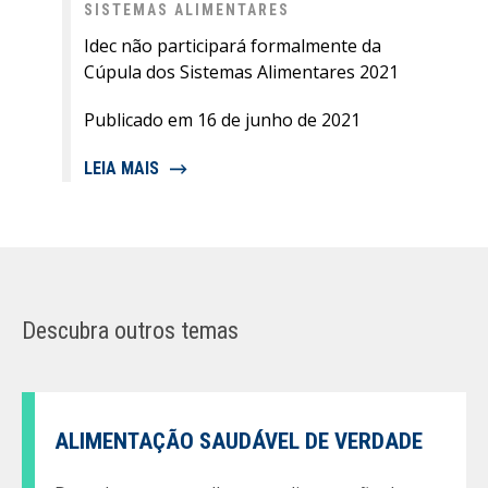
SISTEMAS ALIMENTARES
Idec não participará formalmente da
Cúpula dos Sistemas Alimentares 2021
Publicado em 16 de junho de 2021
LEIA MAIS
Descubra outros temas
ALIMENTAÇÃO SAUDÁVEL DE VERDADE