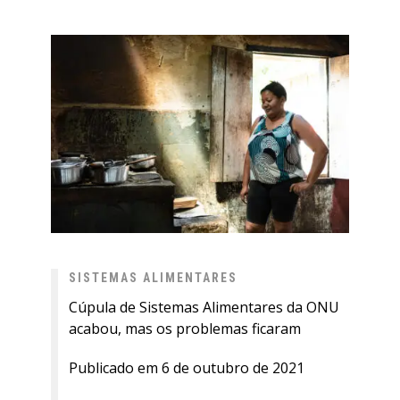
SISTEMAS ALIMENTARES
Cúpula de Sistemas Alimentares da ONU
acabou, mas os problemas ficaram
Publicado em 6 de outubro de 2021