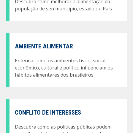
Descubra como melhorar a alimentação da
população de seu município, estado ou País
AMBIENTE ALIMENTAR
Entenda como os ambientes físico, social,
econômico, cultural e político influenciam os
hábitos alimentares dos brasileiros
CONFLITO DE INTERESSES
Descubra como as políticas públicas podem