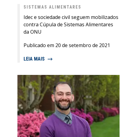
SISTEMAS ALIMENTARES
Idec e sociedade civil seguem mobilizados
contra Cúpula de Sistemas Alimentares
da ONU
Publicado em 20 de setembro de 2021
LEIA MAIS