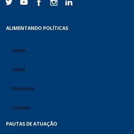
ALIMENTANDO POLÍTICAS
Home
Sobre
Biblioteca
Contato
PAUTAS DE ATUAÇÃO