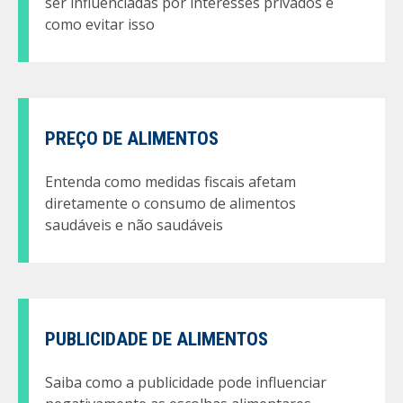
ser influenciadas por interesses privados e
como evitar isso
PREÇO DE ALIMENTOS
Entenda como medidas fiscais afetam
diretamente o consumo de alimentos
saudáveis e não saudáveis
PUBLICIDADE DE ALIMENTOS
Saiba como a publicidade pode influenciar