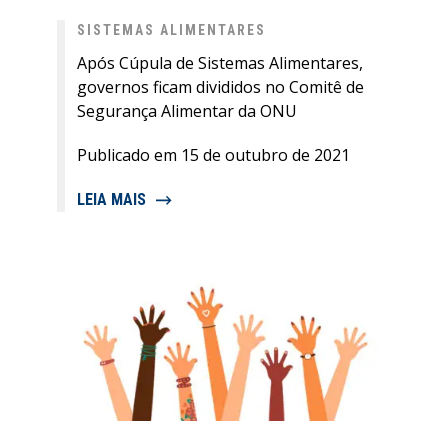
SISTEMAS ALIMENTARES
Após Cúpula de Sistemas Alimentares,
governos ficam divididos no Comitê de
Segurança Alimentar da ONU
Publicado em 15 de outubro de 2021
LEIA MAIS