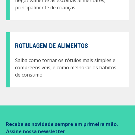
negativamente as escolhas alimentares,
principalmente de crianças
ROTULAGEM DE ALIMENTOS
Saiba como tornar os rótulos mais simples e
compreensíveis, e como melhorar os hábitos
de consumo
Receba as novidade sempre em primeira mão.
Assine nossa newsletter