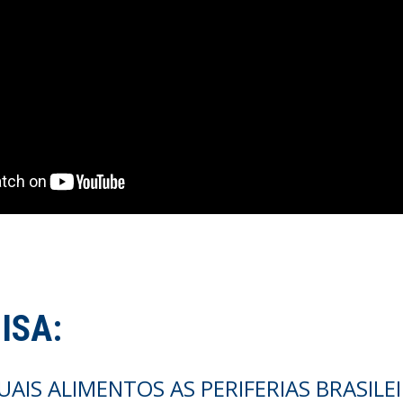
ISA:
UAIS ALIMENTOS AS PERIFERIAS BRASIL