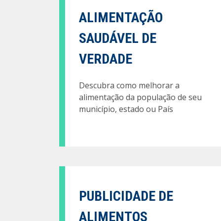
ALIMENTAÇÃO
SAUDÁVEL DE
VERDADE
Descubra como melhorar a
alimentação da população de seu
município, estado ou País
PUBLICIDADE DE
ALIMENTOS