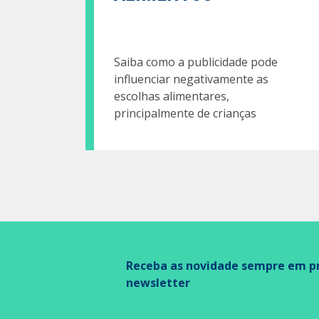
Saiba como a publicidade pode
influenciar negativamente as
escolhas alimentares,
principalmente de crianças
Receba as novidade sempre em pr
newsletter