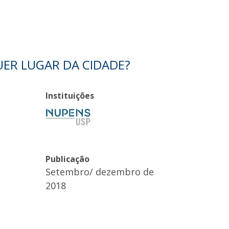
ER LUGAR DA CIDADE?
Instituições
Publicação
Setembro/ dezembro de
2018