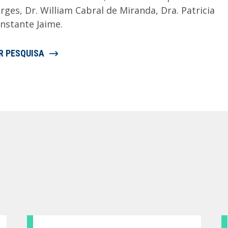
rges, Dr. William Cabral de Miranda, Dra. Patricia
nstante Jaime.
R PESQUISA