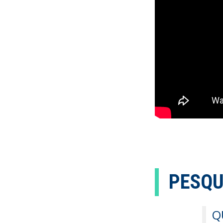
PESQU
Q