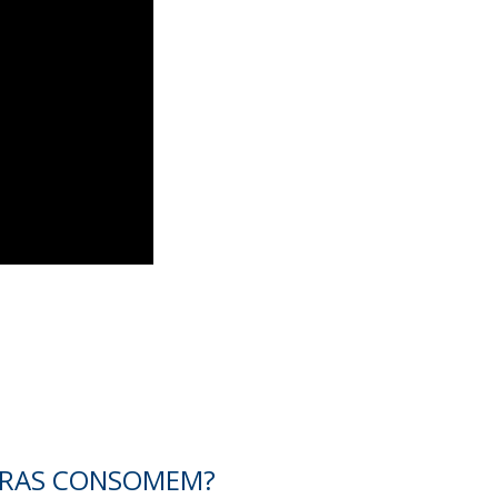
EIRAS CONSOMEM?