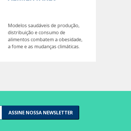
Modelos saudáveis de produção,
distribuição e consumo de
alimentos combatem a obesidade,
a fome e as mudanças climáticas.