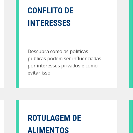
CONFLITO DE
INTERESSES
Descubra como as políticas
públicas podem ser influenciadas
por interesses privados e como
evitar isso
ROTULAGEM DE
ALIMENTOS