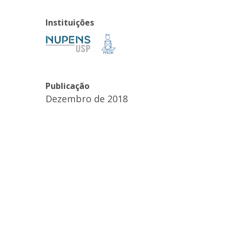
Instituições
Publicação
Dezembro de 2018