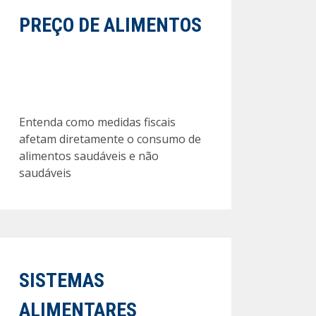
PREÇO DE ALIMENTOS
Entenda como medidas fiscais
afetam diretamente o consumo de
alimentos saudáveis e não
saudáveis
SISTEMAS
ALIMENTARES