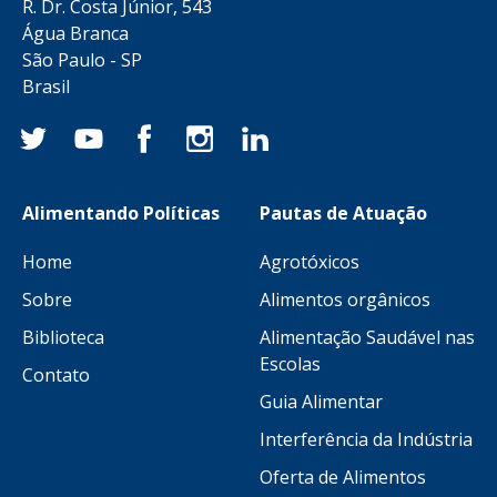
R. Dr. Costa Júnior, 543
Água Branca
São Paulo - SP
Brasil
Alimentando Políticas
Pautas de Atuação
Home
Agrotóxicos
Sobre
Alimentos orgânicos
Biblioteca
Alimentação Saudável nas
Escolas
Contato
Guia Alimentar
Interferência da Indústria
Oferta de Alimentos