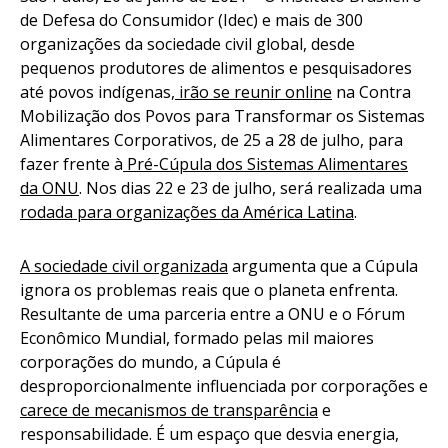
de Defesa do Consumidor (Idec) e mais de 300
organizações da sociedade civil global, desde
pequenos produtores de alimentos e pesquisadores
até povos indígenas,
irão se reunir online
na
Contra
Mobilização dos Povos para Transformar os Sistemas
Alimentares Corporativos
, de 25 a 28 de julho, para
fazer frente à
Pré-Cúpula dos Sistemas Alimentares
da ONU
. Nos dias 22 e 23 de julho, será realizada uma
rodada para organizações da América Latina
.
A sociedade civil organizada
argumenta que a Cúpula
ignora os problemas reais que o planeta enfrenta.
Resultante de uma parceria entre a ONU e o Fórum
Econômico Mundial, formado pelas mil maiores
corporações do mundo, a Cúpula é
desproporcionalmente influenciada por corporações e
carece de mecanismos de transparência
e
responsabilidade. É um espaço que desvia energia,