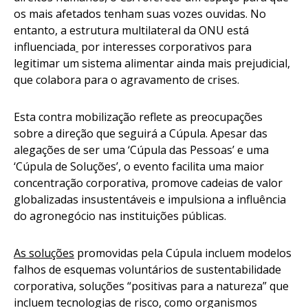
os mais afetados tenham suas vozes ouvidas. No
entanto, a estrutura multilateral da ONU está
influenciada
por interesses corporativos para
legitimar um sistema alimentar ainda mais prejudicial,
que colabora para o agravamento de crises.
Esta contra mobilização reflete as preocupações
sobre a direção que seguirá a Cúpula. Apesar das
alegações de ser uma ‘Cúpula das Pessoas’ e uma
‘Cúpula de Soluções’, o evento facilita uma maior
concentração corporativa, promove cadeias de valor
globalizadas insustentáveis e impulsiona a influência
do agronegócio nas instituições públicas.
As soluções
promovidas pela Cúpula incluem modelos
falhos de esquemas voluntários de sustentabilidade
corporativa, soluções “positivas para a natureza” que
incluem tecnologias de risco, como organismos