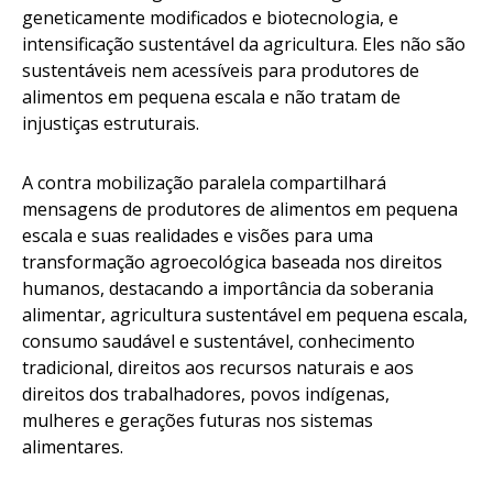
geneticamente modificados e biotecnologia, e
intensificação sustentável da agricultura. Eles não são
sustentáveis nem acessíveis para produtores de
alimentos em pequena escala e não tratam de
injustiças estruturais.
A contra mobilização paralela compartilhará
mensagens de produtores de alimentos em pequena
escala e suas realidades e visões para uma
transformação agroecológica baseada nos direitos
humanos, destacando a importância da soberania
alimentar, agricultura sustentável em pequena escala,
consumo saudável e sustentável, conhecimento
tradicional, direitos aos recursos naturais e aos
direitos dos trabalhadores, povos indígenas,
mulheres e gerações futuras nos sistemas
alimentares.