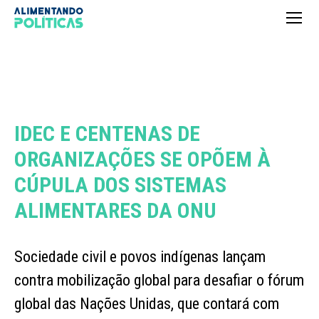
IDEC E CENTENAS DE
ORGANIZAÇÕES SE OPÕEM À
CÚPULA DOS SISTEMAS
ALIMENTARES DA ONU
Sociedade civil e povos indígenas lançam
contra mobilização global para desafiar o fórum
global das Nações Unidas, que contará com