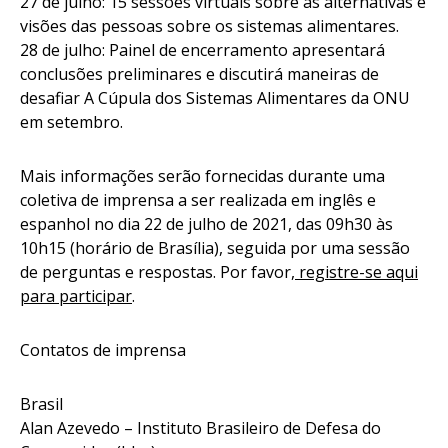
27 de julho: 15 sessões virtuais sobre as alternativas e
visões das pessoas sobre os sistemas alimentares.
28 de julho: Painel de encerramento apresentará
conclusões preliminares e discutirá maneiras de
desafiar A Cúpula dos Sistemas Alimentares da ONU
em setembro.
Mais informações serão fornecidas durante uma
coletiva de imprensa a ser realizada em inglês e
espanhol no dia 22 de julho de 2021, das 09h30 às
10h15 (horário de Brasília), seguida por uma sessão
de perguntas e respostas. Por favor,
registre-se aqui
para participar
.
Contatos de imprensa
Brasil
Alan Azevedo – Instituto Brasileiro de Defesa do