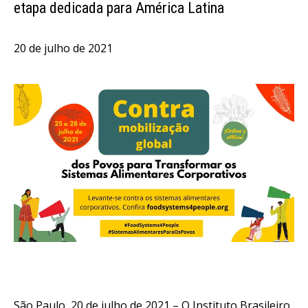
etapa dedicada para América Latina
20 de julho de 2021
São Paulo, 20 de julho de 2021 –
O Instituto Brasileiro