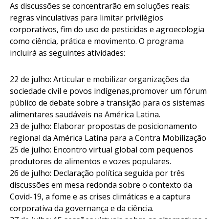
As discussões se concentrarão em soluções reais:
regras vinculativas para limitar privilégios
corporativos, fim do uso de pesticidas e agroecologia
como ciência, prática e movimento. O programa
incluirá as seguintes atividades:
22 de julho: Articular e mobilizar organizações da
sociedade civil e povos indígenas,promover um fórum
público de debate sobre a transição para os sistemas
alimentares saudáveis na América Latina.
23 de julho: Elaborar propostas de posicionamento
regional da América Latina para a Contra Mobilização
25 de julho: Encontro virtual global com pequenos
produtores de alimentos e vozes populares.
26 de julho: Declaração política seguida por três
discussões em mesa redonda sobre o contexto da
Covid-19, a fome e as crises climáticas e a captura
corporativa da governança e da ciência.