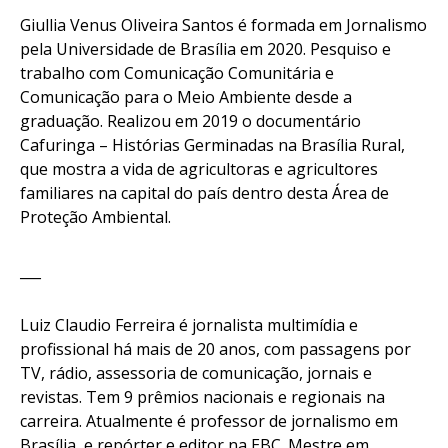
Giullia Venus Oliveira Santos
é formada em Jornalismo
pela Universidade de Brasília em 2020. Pesquiso e
trabalho com Comunicação Comunitária e
Comunicação para o Meio Ambiente desde a
graduação. Realizou em 2019 o documentário
Cafuringa – Histórias Germinadas na Brasília Rural,
que mostra a vida de agricultoras e agricultores
familiares na capital do país dentro desta Área de
Proteção Ambiental.
___
Luiz Claudio Ferreira
é jornalista multimídia e
profissional há mais de 20 anos, com passagens por
TV, rádio, assessoria de comunicação, jornais e
revistas. Tem 9 prêmios nacionais e regionais na
carreira. Atualmente é professor de jornalismo em
Brasília, e repórter e editor na EBC. Mestre em