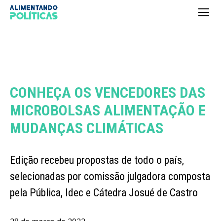
CONHEÇA OS VENCEDORES DAS
MICROBOLSAS ALIMENTAÇÃO E
MUDANÇAS CLIMÁTICAS
Edição recebeu propostas de todo o país,
selecionadas por comissão julgadora composta
pela Pública, Idec e Cátedra Josué de Castro