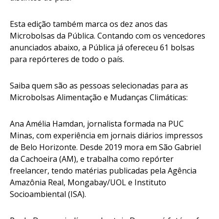
Esta edição também marca os dez anos das
Microbolsas da Pública. Contando com os vencedores
anunciados abaixo, a Pública já ofereceu 61 bolsas
para repórteres de todo o país.
Saiba quem são as pessoas selecionadas para as
Microbolsas Alimentação e Mudanças Climáticas:
Ana Amélia Hamdan
, jornalista formada na PUC
Minas, com experiência em jornais diários impressos
de Belo Horizonte. Desde 2019 mora em São Gabriel
da Cachoeira (AM), e trabalha como repórter
freelancer, tendo matérias publicadas pela Agência
Amazônia Real, Mongabay/UOL e Instituto
Socioambiental (ISA).