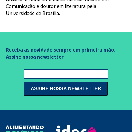
Comunicação e doutor em literatura pela
Universidade de Brasília.
Receba as novidade sempre em primeira mão.
Assine nossa newsletter