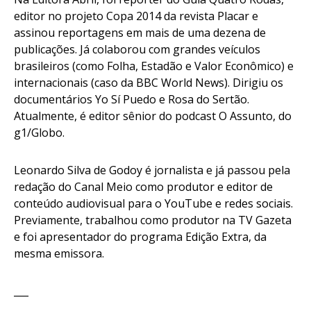
editor no projeto Copa 2014 da revista Placar e
assinou reportagens em mais de uma dezena de
publicações. Já colaborou com grandes veículos
brasileiros (como Folha, Estadão e Valor Econômico) e
internacionais (caso da BBC World News). Dirigiu os
documentários Yo Sí Puedo e Rosa do Sertão.
Atualmente, é editor sênior do podcast O Assunto, do
g1/Globo.
Leonardo Silva de Godoy
é jornalista e já passou pela
redação do Canal Meio como produtor e editor de
conteúdo audiovisual para o YouTube e redes sociais.
Previamente, trabalhou como produtor na TV Gazeta
e foi apresentador do programa Edição Extra, da
mesma emissora.
___