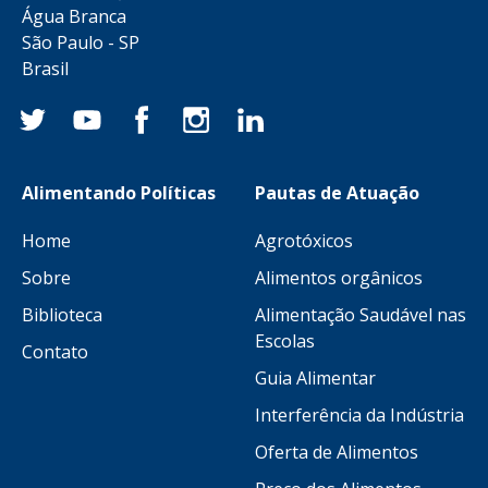
Água Branca
São Paulo - SP
Brasil
Alimentando Políticas
Pautas de Atuação
Home
Agrotóxicos
Sobre
Alimentos orgânicos
Biblioteca
Alimentação Saudável nas
Escolas
Contato
Guia Alimentar
Interferência da Indústria
Oferta de Alimentos