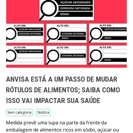
ANVISA ESTÁ A UM PASSO DE MUDAR
RÓTULOS DE ALIMENTOS; SAIBA COMO
ISSO VAI IMPACTAR SUA SAÚDE
Sem categoria
Notícia
Medida prevê uma lupa na parte da frente da
embalagem de alimentos ricos em sódio, açúcar ou