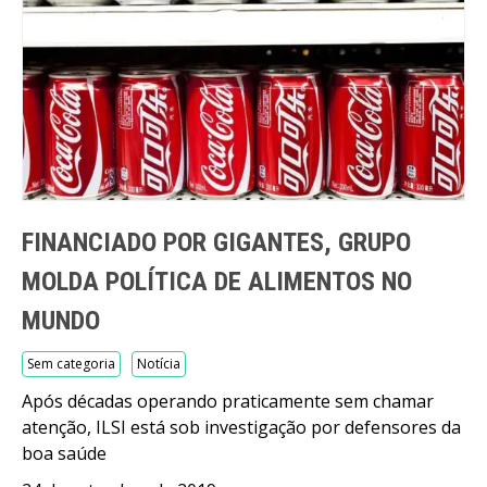
FINANCIADO POR GIGANTES, GRUPO
MOLDA POLÍTICA DE ALIMENTOS NO
MUNDO
Sem categoria
Notícia
Após décadas operando praticamente sem chamar
atenção, ILSI está sob investigação por defensores da
boa saúde