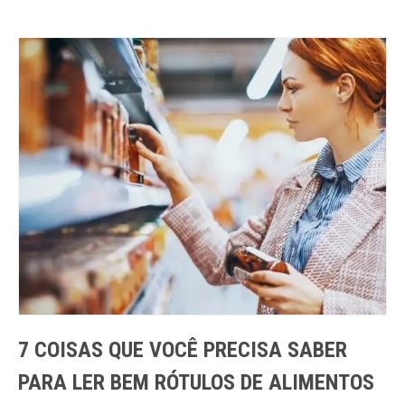
7 COISAS QUE VOCÊ PRECISA SABER
PARA LER BEM RÓTULOS DE ALIMENTOS