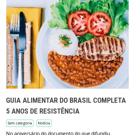
GUIA ALIMENTAR DO BRASIL COMPLETA
5 ANOS DE RESISTÊNCIA
Sem categoria
Notícia
No aniversário do documento do que difundiu