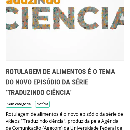
ROTULAGEM DE ALIMENTOS É O TEMA
DO NOVO EPISÓDIO DA SÉRIE
‘TRADUZINDO CIÊNCIA’
Sem categoria
Notícia
Rotulagem de alimentos é o novo episódio da série de
vídeos “Traduzindo ciência”, produzida pela Agência
de Comunicação (Agecom) da Universidade Federal de