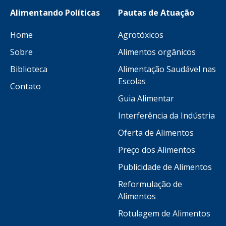
Alimentando Políticas
Pautas de Atuação
Home
Agrotóxicos
Sobre
Alimentos orgânicos
Biblioteca
Alimentação Saudável nas
Escolas
Contato
Guia Alimentar
Interferência da Indústria
Oferta de Alimentos
Preço dos Alimentos
Publicidade de Alimentos
Reformulação de
Alimentos
Rotulagem de Alimentos