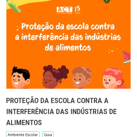
PROTEÇÃO DA ESCOLA CONTRA A
INTERFERÊNCIA DAS INDÚSTRIAS DE
ALIMENTOS
Ambiente Escolar
Guia