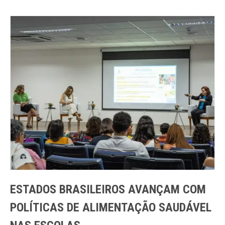
ESTADOS BRASILEIROS AVANÇAM COM
POLÍTICAS DE ALIMENTAÇÃO SAUDÁVEL