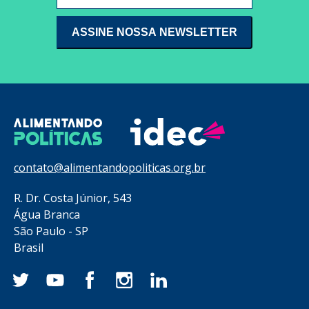
contato@alimentandopoliticas.org.br
R. Dr. Costa Júnior, 543
Água Branca
São Paulo - SP
Brasil