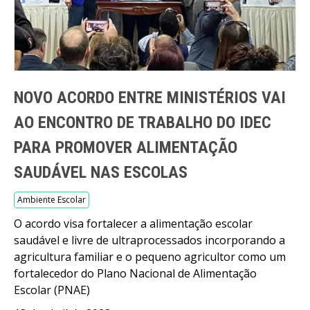
NOVO ACORDO ENTRE MINISTÉRIOS VAI
AO ENCONTRO DE TRABALHO DO IDEC
PARA PROMOVER ALIMENTAÇÃO
SAUDÁVEL NAS ESCOLAS
Ambiente Escolar
O acordo visa fortalecer a alimentação escolar
saudável e livre de ultraprocessados incorporando a
agricultura familiar e o pequeno agricultor como um
fortalecedor do Plano Nacional de Alimentação
Escolar (PNAE)