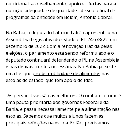
nutricional, aconselhamento, apoio e ofertas para a
nutrição adequada e de qualidade”, disse o oficial de
programas da entidade em Belém, Antônio Cabral.
Na Bahia, o deputado Fabrício Falcão apresentou na
Assembleia Legislativa do estado o PL 24.678/22, em
dezembro de 2022. Com a renovação trazida pelas
eleições, o parlamento está sendo reformulado e o
deputado continuará defendendo o PL na Assembleia
e nas demais frentes necessárias. Na Bahia já existe
uma Lei que
proíbe publicidade de alimentos
nas
escolas do estado, que tem apoio do Idec.
“As perspectivas são as melhores. O combate à fome é
uma pauta prioritária dos governos Federal e da
Bahia, e passa necessariamente pela alimentação nas
escolas. Sabemos que muitos alunos fazem as
principais refeições na escola. Então, precisamos