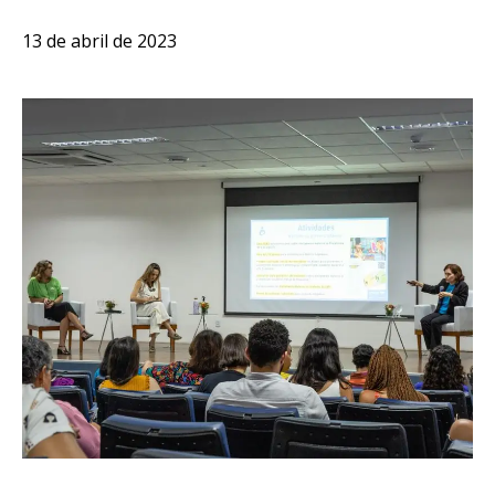
13 de abril de 2023