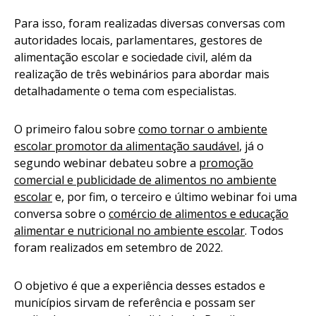
Para isso, foram realizadas diversas conversas com
autoridades locais, parlamentares, gestores de
alimentação escolar e sociedade civil, além da
realização de três webinários para abordar mais
detalhadamente o tema com especialistas.
O primeiro falou sobre
como tornar o ambiente
escolar promotor da alimentação saudável
, já o
segundo webinar debateu sobre a
promoção
comercial e publicidade de alimentos no ambiente
escolar
e, por fim, o terceiro e último webinar foi uma
conversa sobre o
comércio de alimentos e educação
alimentar e nutricional no ambiente escolar
. Todos
foram realizados em setembro de 2022.
O objetivo é que a experiência desses estados e
municípios sirvam de referência e possam ser