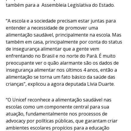
também para a Assembleia Legislativa do Estado.
“A escola e a sociedade precisam estar juntas para
entender a necessidade de promover uma
alimentação saudável, principalmente na escola. Mas
também em casa, principalmente por conta do status
de insegurança alimentar que a gente vem
enfrentando no Brasil e no norte do Pará. É muito
preocupante ver o quão alarmante são os dados de
insegurança alimentar nos últimos 4 anos, então a
alimentação se torna um fato básico da saúde das
crianças”, explicou a agora deputada Lívia Duarte.
“O Unicef reconhece a alimentação saudável nas
escolas como um componente central para sua
atuação, fundamentalmente nos processos de
advocacy por políticas públicas, que garantam criar
ambientes escolares propícios para a educação