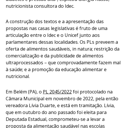
nutricionista consultora do Idec.
A construção dos textos e a apresentação das
propostas nas casas legislativas é fruto de uma
articulação entre o Idec e o Unicef junto aos
parlamentares dessas localidades. Os PLs preveem a
oferta de alimentos saudáveis, in natura; restrição da
comercialização e da publicidade de alimentos
ultraprocessados – que comprovadamente fazem mal
à saúde; e a promoção da educação alimentar e
nutricional.
Em Belém (PA), o
PL 2045/2022
foi protocolado na
Câmara Municipal em novembro de 2022, pela então
vereadora Lívia Duarte, e está em tramitação. Lívia,
que em outubro do ano passado foi eleita para
Deputada Estadual, comprometeu-se a levar a
proposta da alimentação saudável nas escolas