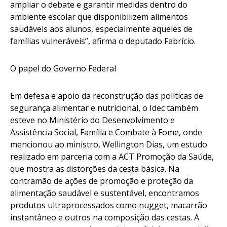
ampliar o debate e garantir medidas dentro do
ambiente escolar que disponibilizem alimentos
saudáveis aos alunos, especialmente aqueles de
famílias vulneráveis”, afirma o deputado Fabrício.
O papel do Governo Federal
Em defesa e apoio da reconstrução das políticas de
segurança alimentar e nutricional, o Idec também
esteve no Ministério do Desenvolvimento e
Assistência Social, Família e Combate à Fome, onde
mencionou ao ministro, Wellington Dias, um estudo
realizado em parceria com a ACT Promoção da Saúde,
que mostra as distorções da cesta básica. Na
contramão de ações de promoção e proteção da
alimentação saudável e sustentável, encontramos
produtos ultraprocessados como nugget, macarrão
instantâneo e outros na composição das cestas. A