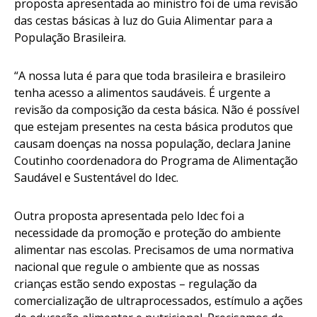
proposta apresentada ao ministro foi de uma revisão
das cestas básicas à luz do Guia Alimentar para a
População Brasileira.
“A nossa luta é para que toda brasileira e brasileiro
tenha acesso a alimentos saudáveis. É urgente a
revisão da composição da cesta básica. Não é possível
que estejam presentes na cesta básica produtos que
causam doenças na nossa população, declara Janine
Coutinho coordenadora do Programa de Alimentação
Saudável e Sustentável do Idec.
Outra proposta apresentada pelo Idec foi a
necessidade da promoção e proteção do ambiente
alimentar nas escolas. Precisamos de uma normativa
nacional que regule o ambiente que as nossas
crianças estão sendo expostas – regulação da
comercialização de ultraprocessados, estímulo a ações