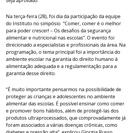
seja aprovado.
Na terça-feira (28), foi dia da participação da equipe
do Instituto no simpósio “Comer, comer é o melhor
para poder crescer! – Os desafios da segurança
alimentar e nutricional nas escolas”. O evento foi
direcionado a especialistas e profissionais da área. Na
programação, o tema principal foi a importância do
ambiente escolar na garantia do direito humano à
alimentação adequada e a regulamentação para a
garantia desse direito.
“É muito importante pensarmos na possibilidade de
proteger as crianças e adolescentes no ambiente
alimentar das escolas. É possível ensinar como comer
e promover bons hábitos, além de protegê-las dos
produtos ultraprocessados, que comprovadamente já
foram associados a várias doenças crônicas, como
diabetes e pressão alta”, explicou Giorgia Russo,