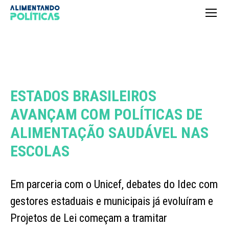
ESTADOS BRASILEIROS
AVANÇAM COM POLÍTICAS DE
ALIMENTAÇÃO SAUDÁVEL NAS
ESCOLAS
Em parceria com o Unicef, debates do Idec com
gestores estaduais e municipais já evoluíram e
Projetos de Lei começam a tramitar