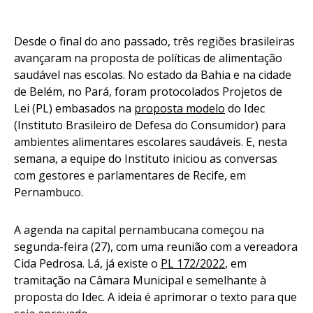
Desde o final do ano passado, três regiões brasileiras
avançaram na proposta de políticas de alimentação
saudável nas escolas. No estado da Bahia e na cidade
de Belém, no Pará, foram protocolados Projetos de
Lei (PL) embasados na
proposta modelo
do Idec
(Instituto Brasileiro de Defesa do Consumidor) para
ambientes alimentares escolares saudáveis. E, nesta
semana, a equipe do Instituto iniciou as conversas
com gestores e parlamentares de Recife, em
Pernambuco.
A agenda na capital pernambucana começou na
segunda-feira (27), com uma reunião com a vereadora
Cida Pedrosa. Lá, já existe o
PL 172/2022
, em
tramitação na Câmara Municipal e semelhante à
proposta do Idec. A ideia é aprimorar o texto para que