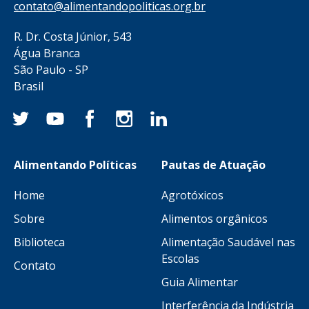
contato@alimentandopoliticas.org.br
R. Dr. Costa Júnior, 543
Água Branca
São Paulo - SP
Brasil
Alimentando Políticas
Pautas de Atuação
Home
Agrotóxicos
Sobre
Alimentos orgânicos
Biblioteca
Alimentação Saudável nas
Escolas
Contato
Guia Alimentar
Interferência da Indústria