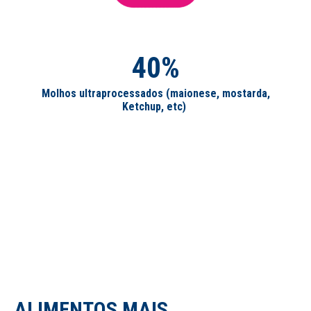
40%
Molhos ultraprocessados (maionese, mostarda,
Ketchup, etc)
ALIMENTOS MAIS