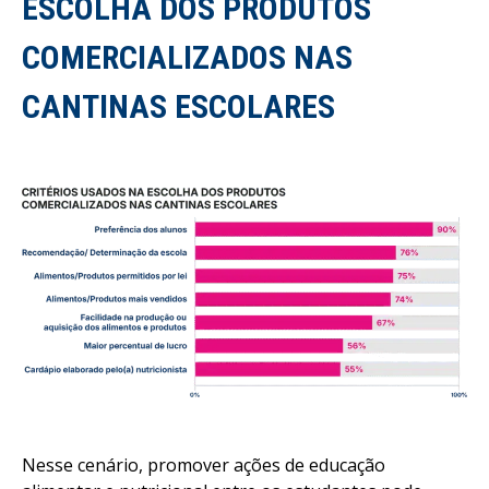
ESCOLHA DOS PRODUTOS
COMERCIALIZADOS NAS
CANTINAS ESCOLARES
Nesse cenário, promover ações de educação