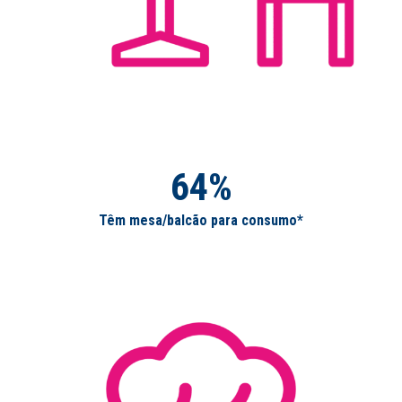
64%
Têm mesa/balcão para consumo*