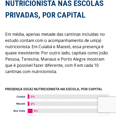
NUTRICIONISTA NAS ESCOLAS
PRIVADAS, POR CAPITAL
Em média, apenas metade das cantinas incluídas no
estudo contam com o acompanhamento de um(a)
nutricionista. Em Cuiabá e Maceió, essa presença é
quase inexistente. Por outro lado, capitais como João
Pessoa, Teresina, Manaus e Porto Alegre mostram
que é possível fazer diferente, com 9 em cada 10
cantinas com nutricionista.