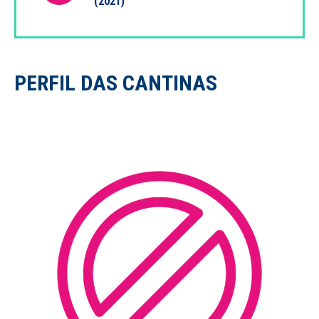
(2021)
PERFIL DAS CANTINAS