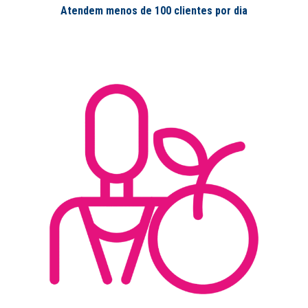
Atendem menos de 100 clientes por dia