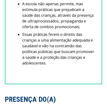
A escola não apenas permite, mas
estimula práticas que prejudicam a
saúde das crianças, através da presença
de ultraprocessados, propaganda e
oferta de combos promocionais;
Essas práticas ferem o direito das
crianças a uma alimentação adequada e
saudável e vão na contramão das
políticas públicas que buscam promover
a saúde e a proteção das crianças e
adolescentes.
PRESENÇA DO(A)