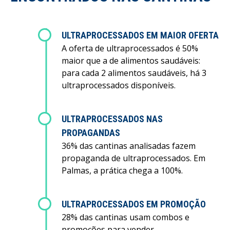
ULTRAPROCESSADOS EM MAIOR OFERTA
A oferta de ultraprocessados é 50%
maior que a de alimentos saudáveis:
para cada 2 alimentos saudáveis, há 3
ultraprocessados disponíveis.
ULTRAPROCESSADOS NAS
PROPAGANDAS
36% das cantinas analisadas fazem
propaganda de ultraprocessados. Em
Palmas, a prática chega a 100%.
ULTRAPROCESSADOS EM PROMOÇÃO
28% das cantinas usam combos e
promoções para vender