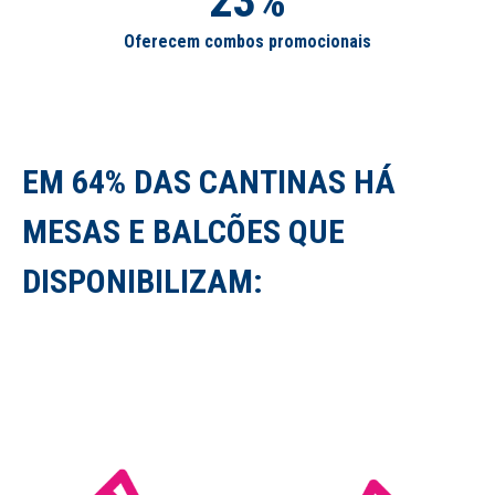
23%
Oferecem combos promocionais
EM 64% DAS CANTINAS HÁ
MESAS E BALCÕES QUE
DISPONIBILIZAM: