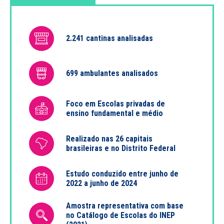
2.241 cantinas analisadas
699 ambulantes analisados
Foco em Escolas privadas de
ensino fundamental e médio
Realizado nas 26 capitais
brasileiras e no Distrito Federal
Estudo conduzido entre junho de
2022 a junho de 2024
Amostra representativa com base
no Catálogo de Escolas do INEP