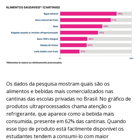
Os dados da pesquisa mostram quais são os
alimentos e bebidas mais comercializados nas
cantinas das escolas privadas no Brasil. No gráfico de
produtos ultraprocessados chama atenção o
refrigerante, que aparece como a bebida mais
consumida, presente em 62% das cantinas. Quando
esse tipo de produto está facilmente disponível os
estudantes tendem a consumi-lo com maior