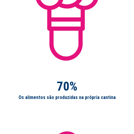
70%
Os alimentos são produzidas na própria cantina