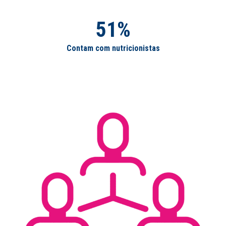
51%
Contam com nutricionistas