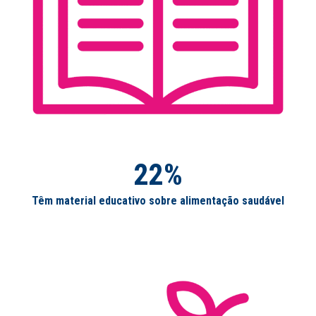
22%
Têm material educativo sobre alimentação saudável