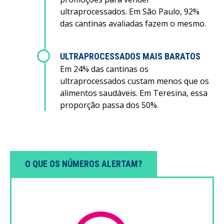
ultraprocessados. Em São Paulo, 92%
das cantinas avaliadas fazem o mesmo.
ULTRAPROCESSADOS MAIS BARATOS
Em 24% das cantinas os
ultraprocessados custam menos que os
alimentos saudáveis. Em Teresina, essa
proporção passa dos 50%.
O QUE OS NÚMEROS ALERTAM?