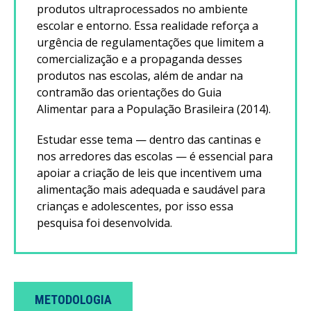
produtos ultraprocessados no ambiente
escolar e entorno. Essa realidade reforça a
urgência de regulamentações que limitem a
comercialização e a propaganda desses
produtos nas escolas, além de andar na
contramão das orientações do Guia
Alimentar para a População Brasileira (2014).
Estudar esse tema — dentro das cantinas e
nos arredores das escolas — é essencial para
apoiar a criação de leis que incentivem uma
alimentação mais adequada e saudável para
crianças e adolescentes, por isso essa
pesquisa foi desenvolvida.
METODOLOGIA