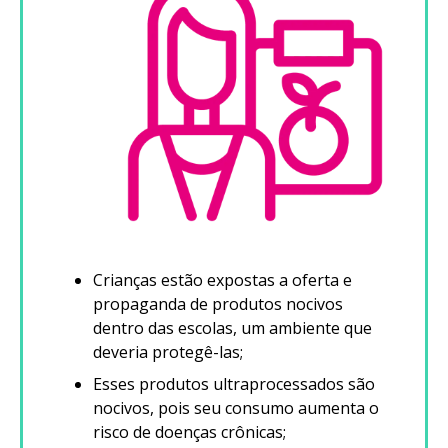
Crianças estão expostas a oferta e
propaganda de produtos nocivos
dentro das escolas, um ambiente que
deveria protegê-las;
Esses produtos ultraprocessados são
nocivos, pois seu consumo aumenta o
risco de doenças crônicas;