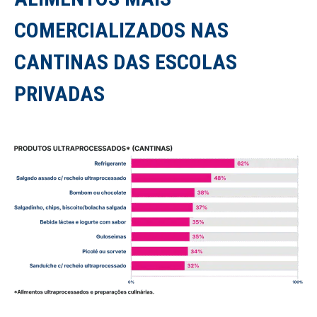
COMERCIALIZADOS NAS
CANTINAS DAS ESCOLAS
PRIVADAS