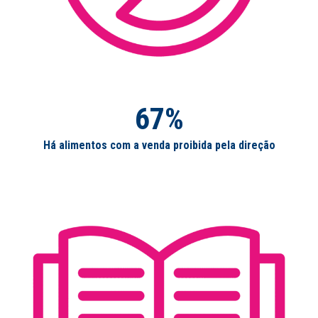
67%
Há alimentos com a venda proibida pela direção