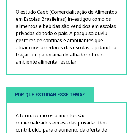
O estudo Caeb (Comercialização de Alimentos
em Escolas Brasileiras) investigou como os
alimentos e bebidas são vendidos em escolas
privadas de todo o país. A pesquisa ouviu
gestores de cantinas e ambulantes que
atuam nos arredores das escolas, ajudando a
traçar um panorama detalhado sobre o
ambiente alimentar escolar.
POR QUE ESTUDAR ESSE TEMA?
A forma como os alimentos são
comercializados em escolas privadas têm
contribuído para o aumento da oferta de