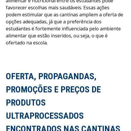
alimentar e nutricional entre os estudantes pode
favorecer escolhas mais saudáveis. Essas ações
podem estimular que as cantinas ampliem a oferta de
opções adequadas, já que a preferência dos
estudantes é fortemente influenciada pelo ambiente
alimentar que estão inseridos, ou seja, o que é
ofertado na escola.
OFERTA, PROPAGANDAS,
PROMOÇÕES E PREÇOS DE
PRODUTOS
ULTRAPROCESSADOS
ENCONTRADOS NAS CANTINAS