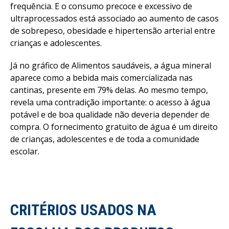
frequência. E o consumo precoce e excessivo de
ultraprocessados está associado ao aumento de casos
de sobrepeso, obesidade e hipertensão arterial entre
crianças e adolescentes.
Já no gráfico de Alimentos saudáveis, a água mineral
aparece como a bebida mais comercializada nas
cantinas, presente em 79% delas. Ao mesmo tempo,
revela uma contradição importante: o acesso à água
potável e de boa qualidade não deveria depender de
compra. O fornecimento gratuito de água é um direito
de crianças, adolescentes e de toda a comunidade
escolar.
CRITÉRIOS USADOS NA