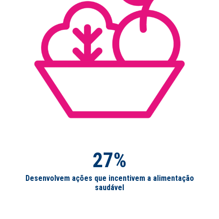
27%
Desenvolvem ações que incentivem a alimentação
saudável