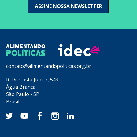
contato@alimentandopoliticas.org.br
R. Dr. Costa Júnior, 543
Água Branca
São Paulo - SP
Brasil