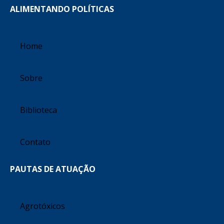
ALIMENTANDO POLÍTICAS
Home
Sobre
Biblioteca
Contato
PAUTAS DE ATUAÇÃO
Agrotóxicos