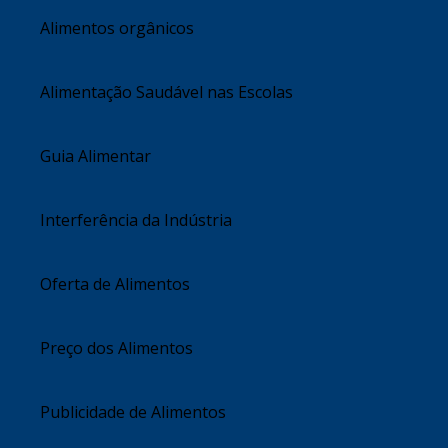
Alimentos orgânicos
Alimentação Saudável nas Escolas
Guia Alimentar
Interferência da Indústria
Oferta de Alimentos
Preço dos Alimentos
Publicidade de Alimentos