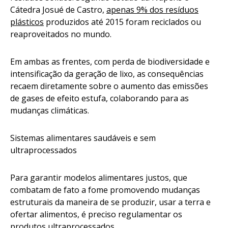
Cátedra Josué de Castro,
apenas 9% dos resíduos
plásticos
produzidos até 2015 foram reciclados ou
reaproveitados no mundo.
Em ambas as frentes, com perda de biodiversidade e
intensificação da geração de lixo, as consequências
recaem diretamente sobre o aumento das emissões
de gases de efeito estufa, colaborando para as
mudanças climáticas.
Sistemas alimentares saudáveis e sem
ultraprocessados
Para garantir modelos alimentares justos, que
combatam de fato a fome promovendo mudanças
estruturais da maneira de se produzir, usar a terra e
ofertar alimentos, é preciso regulamentar os
produtos ultraprocessados.