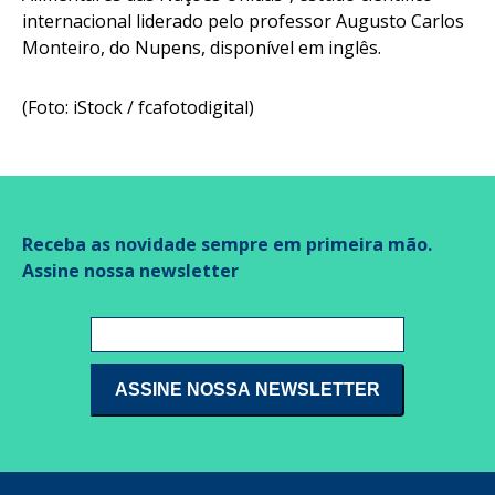
internacional liderado pelo professor Augusto Carlos
Monteiro, do Nupens, disponível em inglês.
(Foto: iStock / fcafotodigital)
Receba as novidade sempre em primeira mão.
Assine nossa newsletter