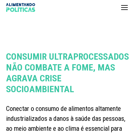
CONSUMIR ULTRAPROCESSADOS
NÃO COMBATE A FOME, MAS
AGRAVA CRISE
SOCIOAMBIENTAL
Conectar o consumo de alimentos altamente
industrializados a danos à saúde das pessoas,
ao meio ambiente e ao clima é essencial para