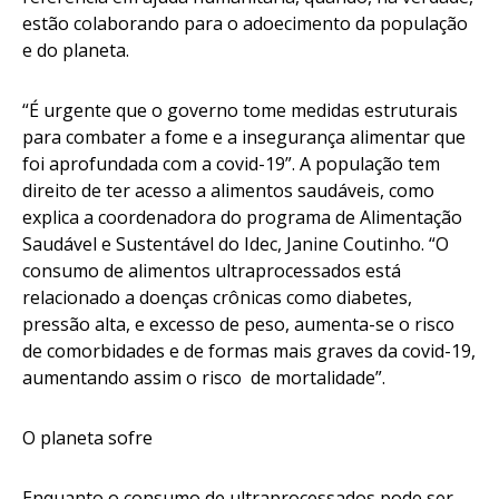
estão colaborando para o adoecimento da população
e do planeta.
“É urgente que o governo tome medidas estruturais
para combater a fome e a insegurança alimentar que
foi aprofundada com a covid-19”. A população tem
direito de ter acesso a alimentos saudáveis, como
explica a coordenadora do programa de Alimentação
Saudável e Sustentável do Idec, Janine Coutinho. “O
consumo de alimentos ultraprocessados está
relacionado a doenças crônicas como diabetes,
pressão alta, e excesso de peso, aumenta-se o risco
de comorbidades e de formas mais graves da covid-19,
aumentando assim o risco de mortalidade”.
O planeta sofre
Enquanto o consumo de ultraprocessados pode ser