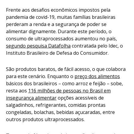
Frente aos desafios econômicos impostos pela
pandemia de covid-19, muitas famílias brasileiras
perderam a renda e a segurança de poder se
alimentar dignamente. Durante este período, o
consumo de ultraprocessados aumentou no país,
segundo pesquisa Datafolha
contratada pelo Idec, o
Instituto Brasileiro de Defesa do Consumidor.
São produtos baratos, de fácil acesso, o que colabora
para este cenário. Enquanto o
preço dos alimentos
básicos dos brasileiros – como arroz e feijão – sobe,
resta aos
116 milhões de pessoas no Brasil em
insegurança alimentar
opções acessíveis de
salgadinhos, refrigerantes, comidas prontas
congeladas, bolachas, bebidas açucaradas, entre
outros produtos ultraprocessados.