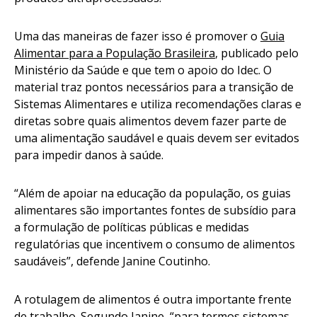
Uma das maneiras de fazer isso é promover o
Guia
Alimentar para a População Brasileira
, publicado pelo
Ministério da Saúde e que tem o apoio do Idec. O
material traz pontos necessários para a transição de
Sistemas Alimentares e utiliza recomendações claras e
diretas sobre quais alimentos devem fazer parte de
uma alimentação saudável e quais devem ser evitados
para impedir danos à saúde.
“Além de apoiar na educação da população, os guias
alimentares são importantes fontes de subsídio para
a formulação de políticas públicas e medidas
regulatórias que incentivem o consumo de alimentos
saudáveis”, defende Janine Coutinho.
A rotulagem de alimentos é outra importante frente
de trabalho. Segundo Janine, “para termos sistemas