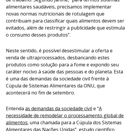
alimentares saudáveis, precisamos implementar
novas normas nutricionais de rotulagem que
contribuam para classificar quais alimentos devem ser
evitados, além de restringir a publicidade que estimula
o consumo desses produtos”.
Neste sentido, é possível desestimular a oferta e
venda de ultraprocessados, desbancando estes
produtos como solução para a fome e expondo seu
caráter nocivo à saúde das pessoas e do planeta. Esta
é uma das demandas da sociedade civil frente à
Cúpula de Sistemas Alimentares da ONU, que
acontecerá no fim de setembro.
Entenda
as demandas da sociedade civil
e “
A
necessidade de remodelar o processamento global de
alimentos:
uma chamada para a Cúpula dos Sistemas
Alimentares das Nações Unidas”, estudo científico