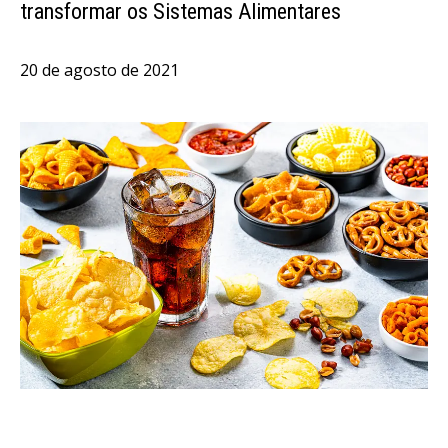
transformar os Sistemas Alimentares
20 de agosto de 2021