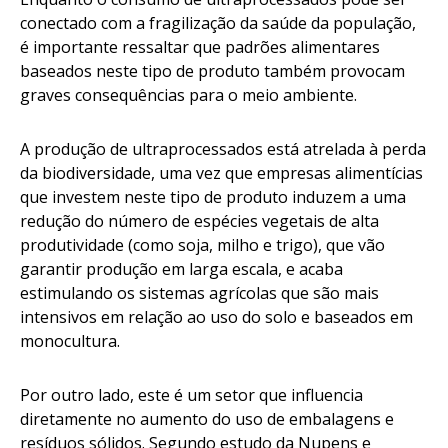
conectado com a fragilização da saúde da população,
é importante ressaltar que padrões alimentares
baseados neste tipo de produto também provocam
graves consequências para o meio ambiente.
A produção de ultraprocessados está atrelada à perda
da biodiversidade, uma vez que empresas alimentícias
que investem neste tipo de produto induzem a uma
redução do número de espécies vegetais de alta
produtividade (como soja, milho e trigo), que vão
garantir produção em larga escala, e acaba
estimulando os sistemas agrícolas que são mais
intensivos em relação ao uso do solo e baseados em
monocultura.
Por outro lado, este é um setor que influencia
diretamente no aumento do uso de embalagens e
resíduos sólidos. Segundo estudo da Nupens e