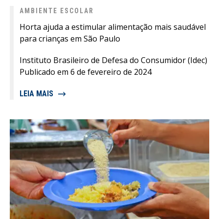
AMBIENTE ESCOLAR
Horta ajuda a estimular alimentação mais saudável
para crianças em São Paulo
Instituto Brasileiro de Defesa do Consumidor (Idec)
Publicado em 6 de fevereiro de 2024
LEIA MAIS