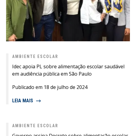
AMBIENTE ESCOLAR
Idec apoia PL sobre alimentação escolar saudável
em audiência pública em São Paulo
Publicado em 18 de julho de 2024
LEIA MAIS
AMBIENTE ESCOLAR
Governo assina Decreto sobre alimentação escolar