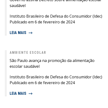
saudável
Instituto Brasileiro de Defesa do Consumidor (Idec)
Publicado em 6 de fevereiro de 2024
LEIA MAIS
AMBIENTE ESCOLAR
São Paulo avança na promoção da alimentação
escolar saudável
Instituto Brasileiro de Defesa do Consumidor (Idec)
Publicado em 6 de fevereiro de 2024
LEIA MAIS