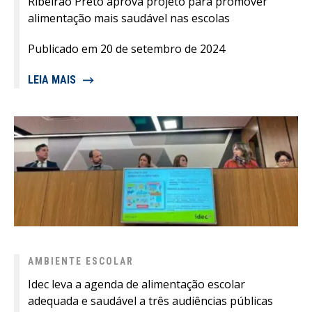
Ribeirão Preto aprova projeto para promover
alimentação mais saudável nas escolas
Publicado em 20 de setembro de 2024
LEIA MAIS
AMBIENTE ESCOLAR
Idec leva a agenda de alimentação escolar
adequada e saudável a três audiências públicas