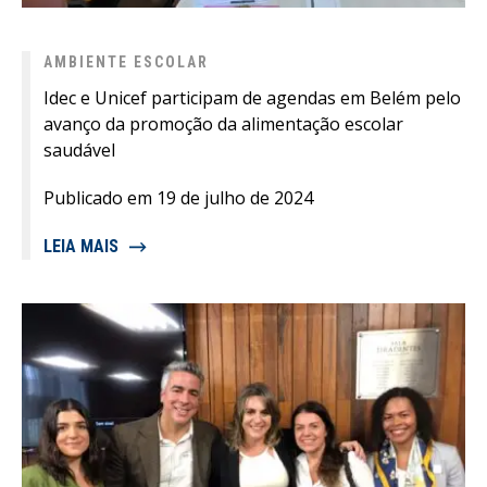
AMBIENTE ESCOLAR
Idec e Unicef participam de agendas em Belém pelo
avanço da promoção da alimentação escolar
saudável
Publicado em 19 de julho de 2024
LEIA MAIS