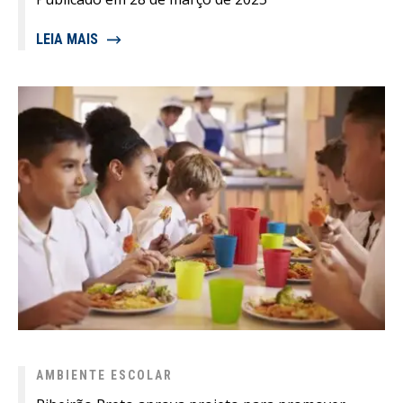
LEIA MAIS
AMBIENTE ESCOLAR