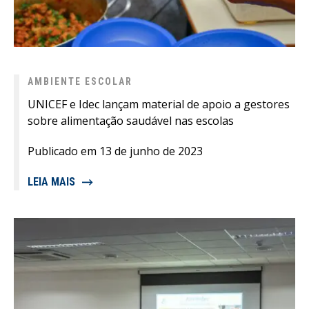
AMBIENTE ESCOLAR
UNICEF e Idec lançam material de apoio a gestores
sobre alimentação saudável nas escolas
Publicado em 13 de junho de 2023
LEIA MAIS