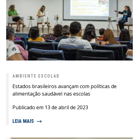
AMBIENTE ESCOLAR
Estados brasileiros avançam com políticas de
alimentação saudável nas escolas
Publicado em 13 de abril de 2023
LEIA MAIS