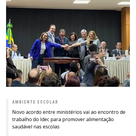
AMBIENTE ESCOLAR
Novo acordo entre ministérios vai ao encontro de
trabalho do Idec para promover alimentação
saudável nas escolas