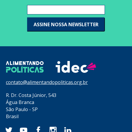
contato@alimentandopoliticas.org.br
R. Dr. Costa Júnior, 543
Água Branca
São Paulo - SP
Brasil