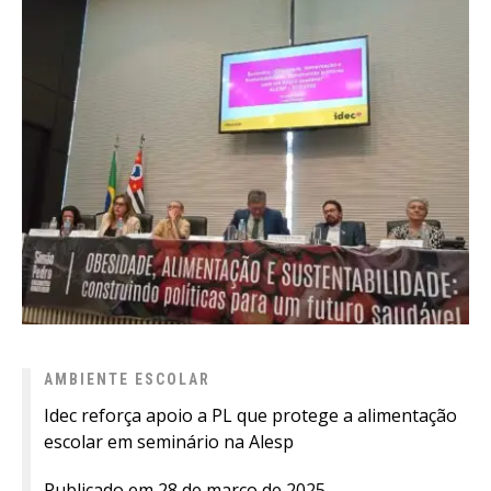
AMBIENTE ESCOLAR
Idec reforça apoio a PL que protege a alimentação
escolar em seminário na Alesp
Publicado em 28 de março de 2025