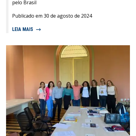
pelo Brasil
Publicado em 30 de agosto de 2024
LEIA MAIS