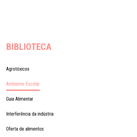
BIBLIOTECA
Agrotóxicos
Ambiente Escolar
Guia Alimentar
Interferência da indústria
Oferta de alimentos