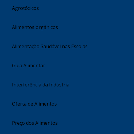
Agrotóxicos
Alimentos orgânicos
Alimentação Saudável nas Escolas
Guia Alimentar
Interferência da Indústria
Oferta de Alimentos
Preço dos Alimentos