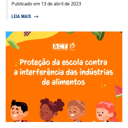
Publicado em 13 de abril de 2023
LEIA MAIS