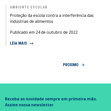
AMBIENTE ESCOLAR
Proteção da escola contra a interferência das
indústrias de alimentos
Publicado em 24 de outubro de 2022
LEIA MAIS
PROXIMO
Receba as novidade sempre em primeira mão.
Assine nossa newsletter