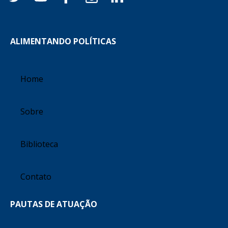
ALIMENTANDO POLÍTICAS
Home
Sobre
Biblioteca
Contato
PAUTAS DE ATUAÇÃO