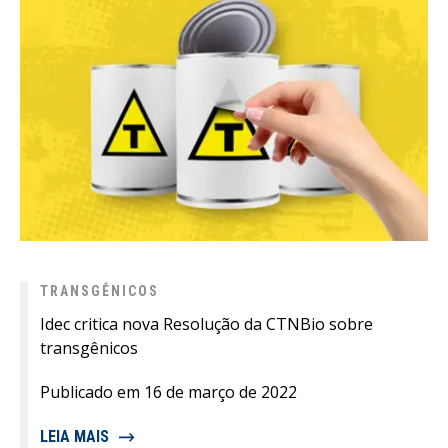
TRANSGÊNICOS
Idec critica nova Resolução da CTNBio sobre
transgênicos
Publicado em 16 de março de 2022
LEIA MAIS