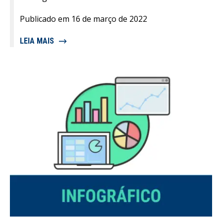
Publicado em 16 de março de 2022
LEIA MAIS