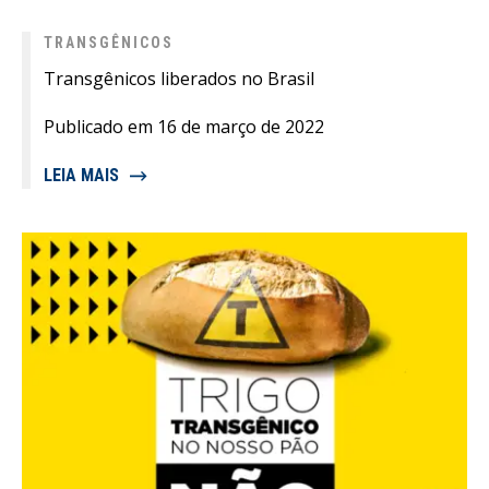
TRANSGÊNICOS
Transgênicos liberados no Brasil
Publicado em 16 de março de 2022
LEIA MAIS