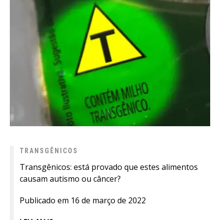
TRANSGÊNICOS
Transgênicos: está provado que estes alimentos
causam autismo ou câncer?
Publicado em 16 de março de 2022