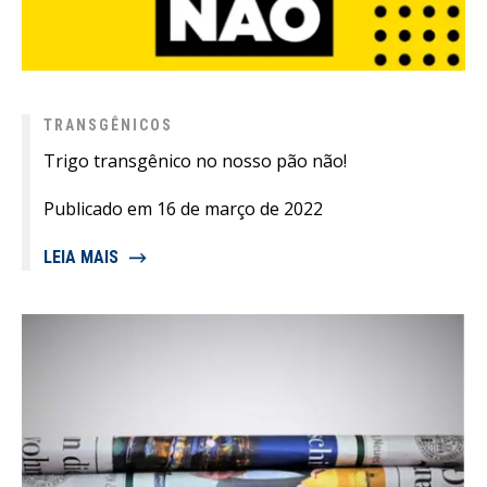
TRANSGÊNICOS
Trigo transgênico no nosso pão não!
Publicado em 16 de março de 2022
LEIA MAIS