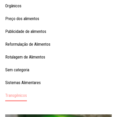
Orgânicos
Preço dos alimentos
Publicidade de alimentos
Reformulação de Alimentos
Rotulagem de Alimentos
Sem categoria
Sistemas Alimentares
Transgênicos