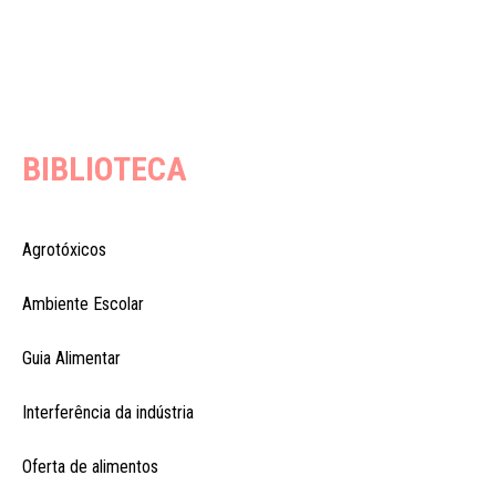
BIBLIOTECA
Agrotóxicos
Ambiente Escolar
Guia Alimentar
Interferência da indústria
Oferta de alimentos