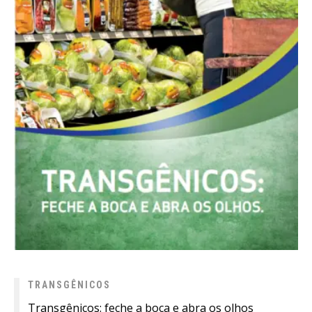
TRANSGÊNICOS
Transgênicos: feche a boca e abra os olhos