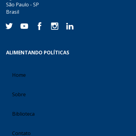
São Paulo - SP
Brasil
ALIMENTANDO POLÍTICAS
Home
Sobre
Biblioteca
Contato