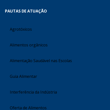
PAUTAS DE ATUAÇÃO
Agrotóxicos
Alimentos orgânicos
Alimentação Saudável nas Escolas
Guia Alimentar
Interferência da Indústria
Oferta de Alimentos