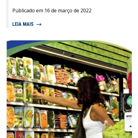
Publicado em 16 de março de 2022
LEIA MAIS