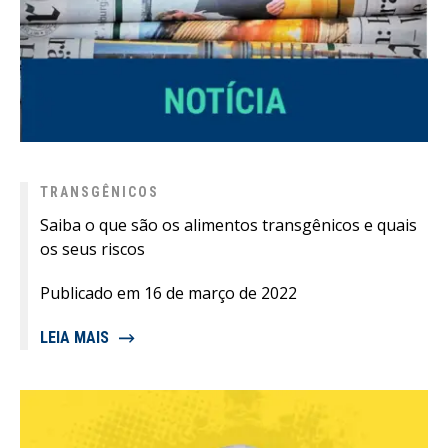
TRANSGÊNICOS
Saiba o que são os alimentos transgênicos e quais
os seus riscos
Publicado em 16 de março de 2022
LEIA MAIS