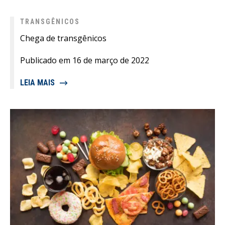
TRANSGÊNICOS
Chega de transgênicos
Publicado em 16 de março de 2022
LEIA MAIS