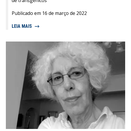
de transgênicos
Publicado em 16 de março de 2022
LEIA MAIS