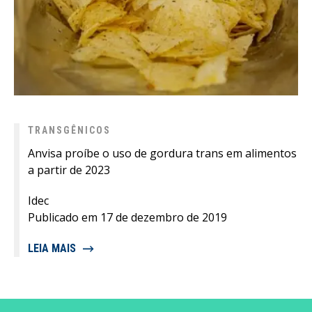
TRANSGÊNICOS
Anvisa proíbe o uso de gordura trans em alimentos
a partir de 2023
Idec
Publicado em 17 de dezembro de 2019
LEIA MAIS