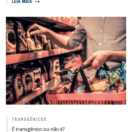
LEIA MAIS
TRANSGÊNICOS
É transgênico ou não é?