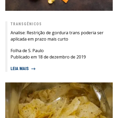
TRANSGÊNICOS
Analise: Restrição de gordura trans poderia ser
aplicada em prazo mais curto
Folha de S. Paulo
Publicado em 18 de dezembro de 2019
LEIA MAIS