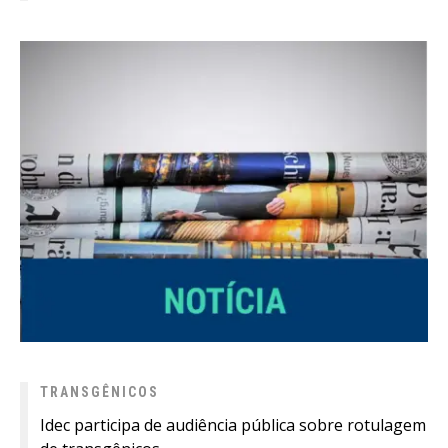
TRANSGÊNICOS
Idec participa de audiência pública sobre rotulagem